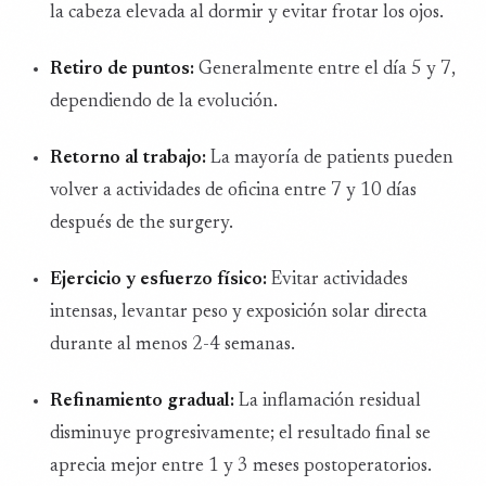
la cabeza elevada al dormir y evitar frotar los ojos.
Retiro de puntos:
Generalmente entre el día 5 y 7,
dependiendo de la evolución.
Retorno al trabajo:
La mayoría de patients pueden
volver a actividades de oficina entre 7 y 10 días
después de the surgery.
Ejercicio y esfuerzo físico:
Evitar actividades
intensas, levantar peso y exposición solar directa
durante al menos 2-4 semanas.
Refinamiento gradual:
La inflamación residual
disminuye progresivamente; el resultado final se
aprecia mejor entre 1 y 3 meses postoperatorios.