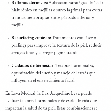
Rellenos dérmicos:
Aplicación estratégica de ácido
hialurónico en mejillas o surco lagrimal para evitar
transiciones abruptas entre párpado inferior y
mejilla
Resurfacing cutáneo:
Tratamientos con láser o
peelings para improve la textura de la piel, reducir
arrugas finas y corregir pigmentación
Cuidados de bienestar:
Terapias hormonales,
optimización del sueño y manejo del estrés que
influyen en el envejecimiento facial
En Leva Medical, la Dra. Jacquelline Leva puede
evaluar factores hormonales y de estilo de vida que
impactan la salud de tu piel. Estas combinaciones se