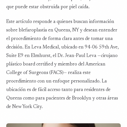
que puede estar obstruida por piel caída.
Este artículo responde a quienes buscan información
sobre blefaroplastia en Queens, NY y desean entender
el procedimiento de forma clara antes de tomar una
decisión. En Leva Medical, ubicado en 94-06 59th Ave,
Suite E9 en Elmhurst, el Dr. Jean-Paul Leva —cirujano
plástico board certified y miembro del American
College of Surgeons (FACS)— realiza este
procedimiento con un enfoque personalizado. La
ubicación es de fácil acceso tanto para residentes de
Queens como para pacientes de Brooklyn y otras áreas
de New York City.