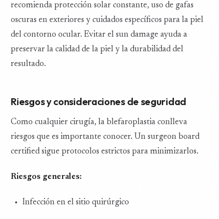
recomienda protección solar constante, uso de gafas
oscuras en exteriores y cuidados específicos para la piel
del contorno ocular. Evitar el sun damage ayuda a
preservar la calidad de la piel y la durabilidad del
resultado.
Riesgos y consideraciones de seguridad
Como cualquier cirugía, la blefaroplastia conlleva
riesgos que es importante conocer. Un surgeon board
certified sigue protocolos estrictos para minimizarlos.
Riesgos generales:
Infección en el sitio quirúrgico