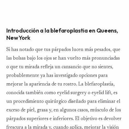
Introducción a la blefaroplastia en Queens,
New York
Si has notado que tus párpados lucen más pesados, que
las bolsas bajo los ojos se han vuelto más pronunciadas
o que tu mirada refleja un cansancio que no sientes,
probablemente ya has investigado opciones para
mejorar la apariencia de tu rostro. La blefaroplastia,
conocida también como eyelid surgery o eyelid lift, es
un procedimiento quirúrgico diseñado para eliminar el
exceso de piel, grasa y, en algunos casos, músculo de los
párpados superiores e inferiores. El objetivo es devolver
frescura a la mirada y, cuando aplica, mejorar la visión