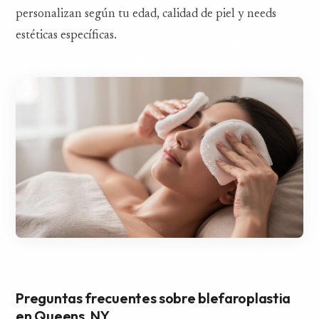
personalizan según tu edad, calidad de piel y needs
estéticas específicas.
Preguntas frecuentes sobre blefaroplastia
en Queens, NY