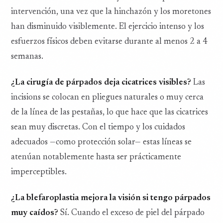
intervención, una vez que la hinchazón y los moretones
han disminuido visiblemente. El ejercicio intenso y los
esfuerzos físicos deben evitarse durante al menos 2 a 4
semanas.
¿La cirugía de párpados deja cicatrices visibles?
Las
incisions se colocan en pliegues naturales o muy cerca
de la línea de las pestañas, lo que hace que las cicatrices
sean muy discretas. Con el tiempo y los cuidados
adecuados —como protección solar— estas líneas se
atenúan notablemente hasta ser prácticamente
imperceptibles.
¿La blefaroplastia mejora la visión si tengo párpados
muy caídos?
Sí. Cuando el exceso de piel del párpado