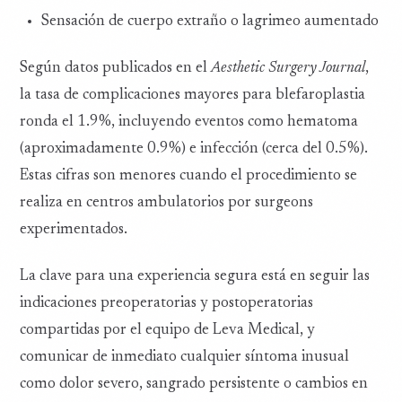
Sensación de cuerpo extraño o lagrimeo aumentado
Según datos publicados en el
Aesthetic Surgery Journal
,
la tasa de complicaciones mayores para blefaroplastia
ronda el 1.9%, incluyendo eventos como hematoma
(aproximadamente 0.9%) e infección (cerca del 0.5%).
Estas cifras son menores cuando el procedimiento se
realiza en centros ambulatorios por surgeons
experimentados.
La clave para una experiencia segura está en seguir las
indicaciones preoperatorias y postoperatorias
compartidas por el equipo de Leva Medical, y
comunicar de inmediato cualquier síntoma inusual
como dolor severo, sangrado persistente o cambios en