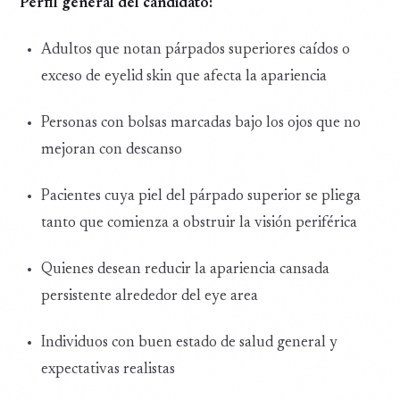
Perfil general del candidato:
Adultos que notan párpados superiores caídos o
exceso de eyelid skin que afecta la apariencia
Personas con bolsas marcadas bajo los ojos que no
mejoran con descanso
Pacientes cuya piel del párpado superior se pliega
tanto que comienza a obstruir la visión periférica
Quienes desean reducir la apariencia cansada
persistente alrededor del eye area
Individuos con buen estado de salud general y
expectativas realistas