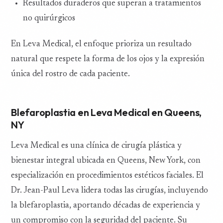
Resultados duraderos que superan a tratamientos
no quirúrgicos
En Leva Medical, el enfoque prioriza un resultado
natural que respete la forma de los ojos y la expresión
única del rostro de cada paciente.
Blefaroplastia en Leva Medical en Queens,
NY
Leva Medical es una clínica de cirugía plástica y
bienestar integral ubicada en Queens, New York, con
especialización en procedimientos estéticos faciales. El
Dr. Jean-Paul Leva lidera todas las cirugías, incluyendo
la blefaroplastia, aportando décadas de experiencia y
un compromiso con la seguridad del paciente. Su