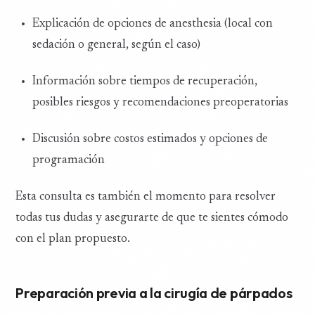
Explicación de opciones de anesthesia (local con
sedación o general, según el caso)
Información sobre tiempos de recuperación,
posibles riesgos y recomendaciones preoperatorias
Discusión sobre costos estimados y opciones de
programación
Esta consulta es también el momento para resolver
todas tus dudas y asegurarte de que te sientes cómodo
con el plan propuesto.
Preparación previa a la cirugía de párpados