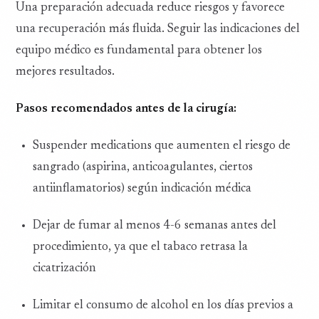
Una preparación adecuada reduce riesgos y favorece
una recuperación más fluida. Seguir las indicaciones del
equipo médico es fundamental para obtener los
mejores resultados.
Pasos recomendados antes de la cirugía:
Suspender medications que aumenten el riesgo de
sangrado (aspirina, anticoagulantes, ciertos
antiinflamatorios) según indicación médica
Dejar de fumar al menos 4-6 semanas antes del
procedimiento, ya que el tabaco retrasa la
cicatrización
Limitar el consumo de alcohol en los días previos a