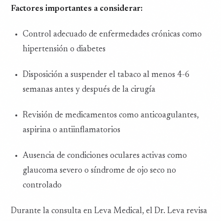
Factores importantes a considerar:
Control adecuado de enfermedades crónicas como
hipertensión o diabetes
Disposición a suspender el tabaco al menos 4-6
semanas antes y después de la cirugía
Revisión de medicamentos como anticoagulantes,
aspirina o antiinflamatorios
Ausencia de condiciones oculares activas como
glaucoma severo o síndrome de ojo seco no
controlado
Durante la consulta en Leva Medical, el Dr. Leva revisa