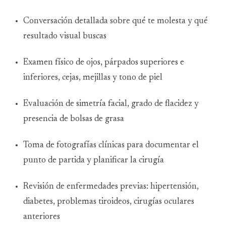
Conversación detallada sobre qué te molesta y qué
resultado visual buscas
Examen físico de ojos, párpados superiores e
inferiores, cejas, mejillas y tono de piel
Evaluación de simetría facial, grado de flacidez y
presencia de bolsas de grasa
Toma de fotografías clínicas para documentar el
punto de partida y planificar la cirugía
Revisión de enfermedades previas: hipertensión,
diabetes, problemas tiroideos, cirugías oculares
anteriores