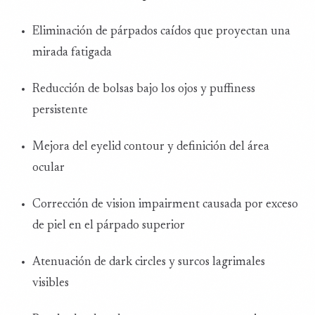
Eliminación de párpados caídos que proyectan una
mirada fatigada
Reducción de bolsas bajo los ojos y puffiness
persistente
Mejora del eyelid contour y definición del área
ocular
Corrección de vision impairment causada por exceso
de piel en el párpado superior
Atenuación de dark circles y surcos lagrimales
visibles