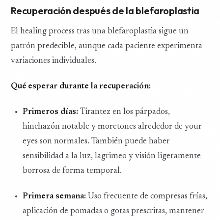
Recuperación después de la blefaroplastia
El healing process tras una blefaroplastia sigue un
patrón predecible, aunque cada paciente experimenta
variaciones individuales.
Qué esperar durante la recuperación:
Primeros días:
Tirantez en los párpados,
hinchazón notable y moretones alrededor de your
eyes son normales. También puede haber
sensibilidad a la luz, lagrimeo y visión ligeramente
borrosa de forma temporal.
Primera semana:
Uso frecuente de compresas frías,
aplicación de pomadas o gotas prescritas, mantener