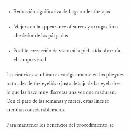
Reducción significativa de bags under the ojos
Mejora en la appearance of surcos y arrugas finas
alrededor de los párpados
Posible corrección de vision si la piel caída obstruía
el campo visual
Las cicatrices se ubican estratégicamente en los pliegues
naturales de the eyelids o justo debajo de las eyelashes,
lo que las hace muy discretas una vez que maduran.
Con el paso de las semanas y meses, estas lines se
atenúan considerablemente.
Para mantener los beneficios del procedimiento, se