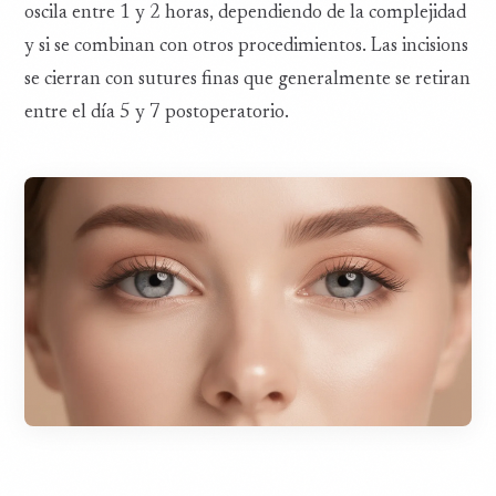
oscila entre 1 y 2 horas, dependiendo de la complejidad
y si se combinan con otros procedimientos. Las incisions
se cierran con sutures finas que generalmente se retiran
entre el día 5 y 7 postoperatorio.