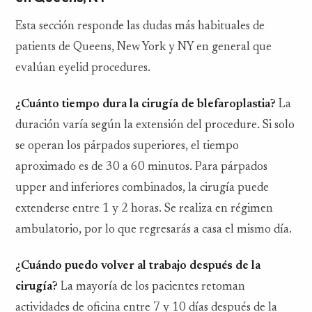
Esta sección responde las dudas más habituales de
patients de Queens, New York y NY en general que
evalúan eyelid procedures.
¿Cuánto tiempo dura la cirugía de blefaroplastia?
La
duración varía según la extensión del procedure. Si solo
se operan los párpados superiores, el tiempo
aproximado es de 30 a 60 minutos. Para párpados
upper and inferiores combinados, la cirugía puede
extenderse entre 1 y 2 horas. Se realiza en régimen
ambulatorio, por lo que regresarás a casa el mismo día.
¿Cuándo puedo volver al trabajo después de la
cirugía?
La mayoría de los pacientes retoman
actividades de oficina entre 7 y 10 días después de la