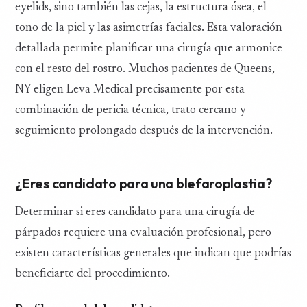
eyelids, sino también las cejas, la estructura ósea, el
tono de la piel y las asimetrías faciales. Esta valoración
detallada permite planificar una cirugía que armonice
con el resto del rostro. Muchos pacientes de Queens,
NY eligen Leva Medical precisamente por esta
combinación de pericia técnica, trato cercano y
seguimiento prolongado después de la intervención.
¿Eres candidato para una blefaroplastia?
Determinar si eres candidato para una cirugía de
párpados requiere una evaluación profesional, pero
existen características generales que indican que podrías
beneficiarte del procedimiento.