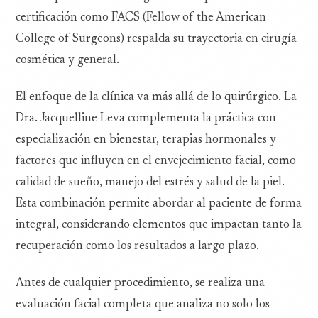
certificación como FACS (Fellow of the American
College of Surgeons) respalda su trayectoria en cirugía
cosmética y general.
El enfoque de la clínica va más allá de lo quirúrgico. La
Dra. Jacquelline Leva complementa la práctica con
especialización en bienestar, terapias hormonales y
factores que influyen en el envejecimiento facial, como
calidad de sueño, manejo del estrés y salud de la piel.
Esta combinación permite abordar al paciente de forma
integral, considerando elementos que impactan tanto la
recuperación como los resultados a largo plazo.
Antes de cualquier procedimiento, se realiza una
evaluación facial completa que analiza no solo los