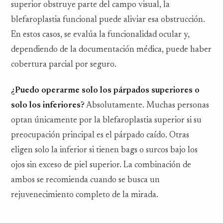
superior obstruye parte del campo visual, la
blefaroplastia funcional puede aliviar esa obstrucción.
En estos casos, se evalúa la funcionalidad ocular y,
dependiendo de la documentación médica, puede haber
cobertura parcial por seguro.
¿Puedo operarme solo los párpados superiores o
solo los inferiores?
Absolutamente. Muchas personas
optan únicamente por la blefaroplastia superior si su
preocupación principal es el párpado caído. Otras
eligen solo la inferior si tienen bags o surcos bajo los
ojos sin exceso de piel superior. La combinación de
ambos se recomienda cuando se busca un
rejuvenecimiento completo de la mirada.