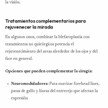
la visión.
Tratamientos complementarios para
rejuvenecer la mirada
En algunos casos, combinar la blefaroplastia con
tratamientos no quirúrgicos potencia el
rejuvenecimiento del areas alrededor de los ojos y del
face en general.
Opciones que pueden complementar la cirugía:
Neuromoduladores:
Para suavizar forehead lines,
patas de gallo y líneas del entrecejo que afectan la
expresión