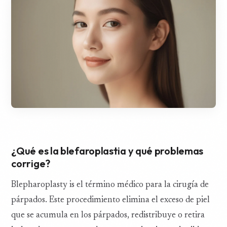
¿Qué es la blefaroplastia y qué problemas
corrige?
Blepharoplasty is el término médico para la cirugía de
párpados. Este procedimiento elimina el exceso de piel
que se acumula en los párpados, redistribuye o retira