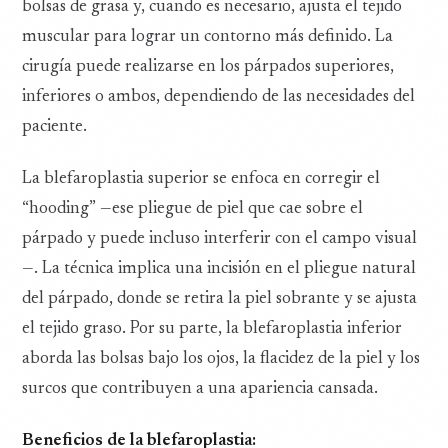
bolsas de grasa y, cuando es necesario, ajusta el tejido
muscular para lograr un contorno más definido. La
cirugía puede realizarse en los párpados superiores,
inferiores o ambos, dependiendo de las necesidades del
paciente.
La blefaroplastia superior se enfoca en corregir el
“hooding” —ese pliegue de piel que cae sobre el
párpado y puede incluso interferir con el campo visual
—. La técnica implica una incisión en el pliegue natural
del párpado, donde se retira la piel sobrante y se ajusta
el tejido graso. Por su parte, la blefaroplastia inferior
aborda las bolsas bajo los ojos, la flacidez de la piel y los
surcos que contribuyen a una apariencia cansada.
Beneficios de la blefaroplastia: