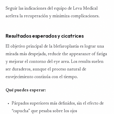
Seguir las indicaciones del equipo de Leva Medical
acelera la recuperación y minimiza complicaciones.
Resultados esperados y cicatrices
El objetivo principal de la blefaroplastia es lograr una
mirada más despejada, reducir the appearance of fatiga
y mejorar el contorno del eye area. Los results suelen
ser duraderos, aunque el proceso natural de
envejecimiento continúa con el tiempo.
Qué puedes esperar:
Párpados superiores más definidos, sin el efecto de
“capucha” que pesaba sobre los ojos