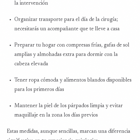
la intervención
Organizar transporte para el día de la cirugía;
necesitarás un acompañante que te lleve a casa
Preparar tu hogar con compresas frías, gafas de sol
amplias y almohadas extra para dormir con la
cabeza elevada
Tener ropa cómoda y alimentos blandos disponibles
para los primeros días
Mantener la piel de los párpados limpia y evitar
maquillaje en la zona los días previos
Estas medidas, aunque sencillas, marcan una diferencia