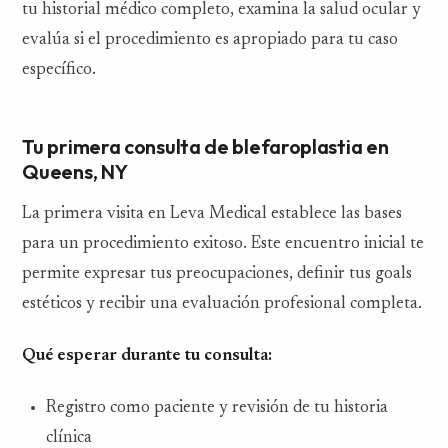
tu historial médico completo, examina la salud ocular y
evalúa si el procedimiento es apropiado para tu caso
específico.
Tu primera consulta de blefaroplastia en
Queens, NY
La primera visita en Leva Medical establece las bases
para un procedimiento exitoso. Este encuentro inicial te
permite expresar tus preocupaciones, definir tus goals
estéticos y recibir una evaluación profesional completa.
Qué esperar durante tu consulta:
Registro como paciente y revisión de tu historia
clínica