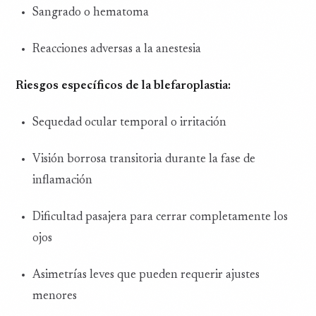
Sangrado o hematoma
Reacciones adversas a la anestesia
Riesgos específicos de la blefaroplastia:
Sequedad ocular temporal o irritación
Visión borrosa transitoria durante la fase de
inflamación
Dificultad pasajera para cerrar completamente los
ojos
Asimetrías leves que pueden requerir ajustes
menores