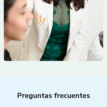
Preguntas frecuentes