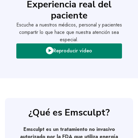
Experiencia real del
paciente
Escuche a nuestros médicos, personal y pacientes
compartir lo que hace que nuestra atención sea
especial.
Reproducir vídeo
¿Qué es Emsculpt?
Emsculpt es un tratamiento no invasivo
autorizado por la FDA que utiliza energía