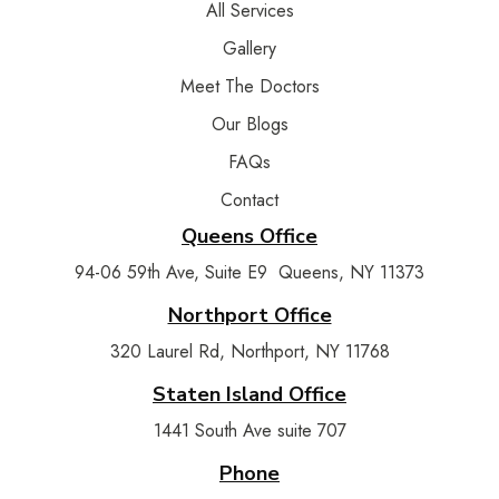
All Services
Gallery
Meet The Doctors
Our Blogs
FAQs
Contact
Queens Office
94-06 59th Ave, Suite E9 Queens, NY 11373
Northport Office
320 Laurel Rd, Northport, NY 11768
Staten Island Office
1441 South Ave suite 707
Phone