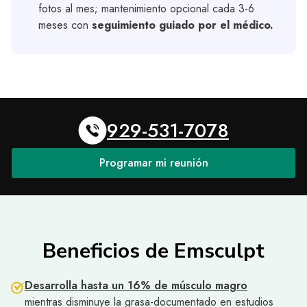
fotos al mes; mantenimiento opcional cada 3-6
meses con
seguimiento guiado por el médico.
929-531-7078
Programar mi reunión
Beneficios de Emsculpt
Desarrolla hasta un 16% de músculo magro
mientras disminuye la grasa-documentado en estudios