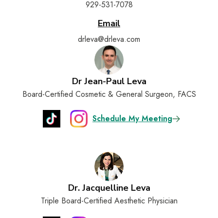
929-531-7078
Email
drleva@drleva.com
Dr Jean-Paul Leva
Board-Certified Cosmetic & General Surgeon, FACS
Schedule My Meeting
Dr. Jacquelline Leva
Triple Board-Certified Aesthetic Physician