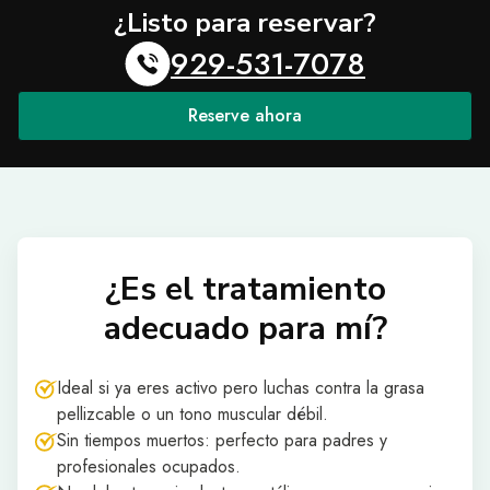
¿Listo para reservar?
929-531-7078
Reserve ahora
¿Es el tratamiento
adecuado para mí?
Ideal si ya eres activo pero luchas contra la grasa
pellizcable o un tono muscular débil.
Sin tiempos muertos: perfecto para padres y
profesionales ocupados.