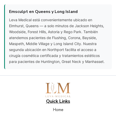
Emsculpt en Queens y Long Island
Leva Medical está convenientemente ubicado en
Elmhurst, Queens — a solo minutos de Jackson Heights,
Woodside, Forest Hills, Astoria y Rego Park. También
atendemos pacientes de Flushing, Corona, Bayside,
Maspeth, Middle Village y Long Island City. Nuestra
segunda ubicación en Northport facilita el acceso a
cirugía cosmética certificada y tratamientos estéticos
para pacientes de Huntington, Great Neck y Manhasset.
Quick Links
Home