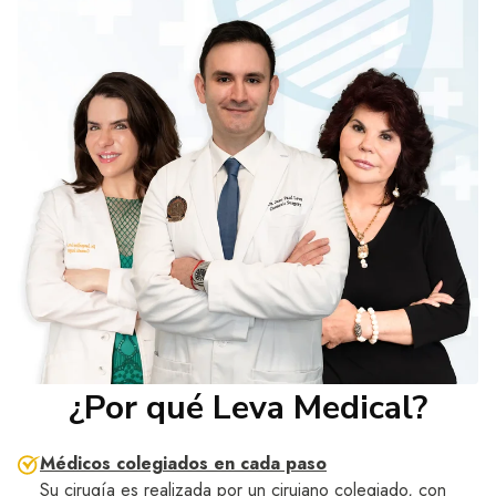
¿Por qué Leva Medical?
Médicos colegiados en cada paso
Su cirugía es realizada por un cirujano colegiado, con