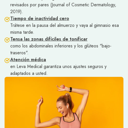
revisados por pares (Journal of Cosmetic Dermatology,
2019).
Tiempo de inactividad cero
Trátese en la pausa del almuerzo y vaya al gimnasio esa
misma tarde.
Tensa las zonas difíciles de tonificar
como los abdominales inferiores y los glúteos "bajo-
traseros".
Atención médica
en Leva Medical garantiza unos ajustes seguros y
adaptados a usted.