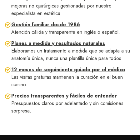
mejoras no quirúrgicas gestionadas por nuestro
especialista en estética.
Gestión familiar desde 1986
Atención cálida y transparente en inglés o español.
Planes a medida y resultados naturales
Elaboramos un tratamiento a medida que se adapta a su
anatomía única, nunca una plantilla única para todos.
12 meses de seguimiento guiado por el médico
Las visitas gratuitas mantienen la curación en el buen
camino.
Precios transparentes y fáciles de entender
Presupuestos claros por adelantado y sin comisiones
sorpresa.