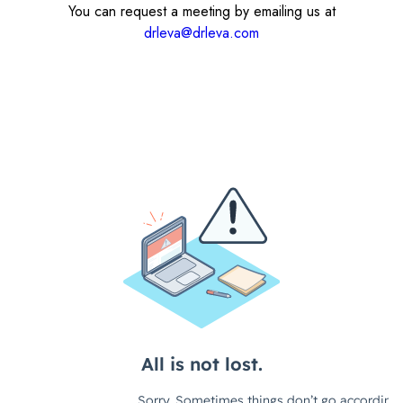
You can request a meeting by emailing us at
drleva@drleva.com