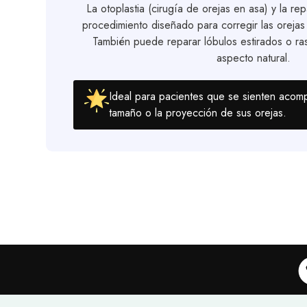
La otoplastia (cirugía de orejas en asa) y la re
procedimiento diseñado para corregir las oreja
También puede reparar lóbulos estirados o ra
aspecto natural.
Ideal para pacientes que se sienten acomp
tamaño o la proyección de sus orejas.