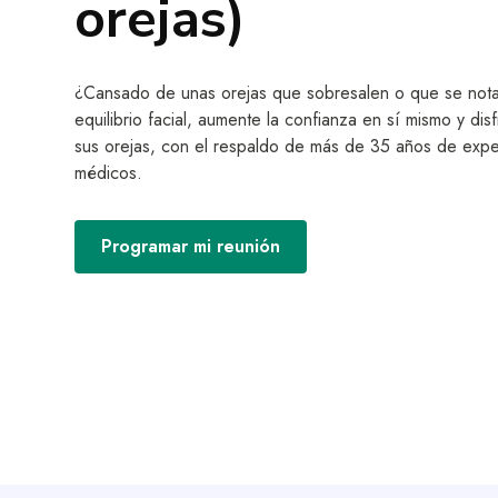
orejas)
¿Cansado de unas orejas que sobresalen o que se not
equilibrio facial, aumente la confianza en sí mismo y d
sus orejas, con el respaldo de más de 35 años de experi
médicos.
Programar mi reunión