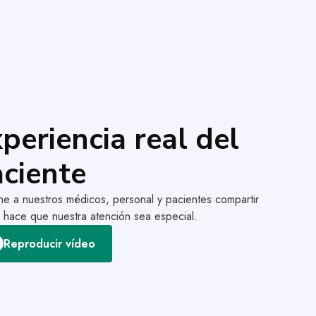
periencia real del
ciente
e a nuestros médicos, personal y pacientes compartir
 hace que nuestra atención sea especial.
Reproducir vídeo