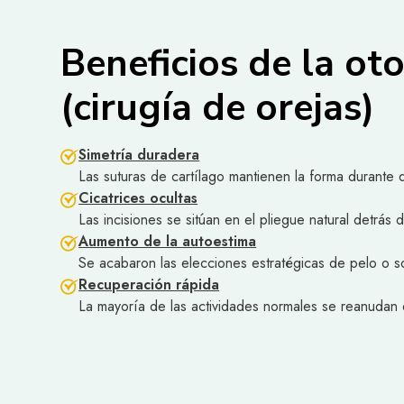
Beneficios de la ot
(cirugía de orejas)
Simetría duradera
Las suturas de cartílago mantienen la forma durante
Cicatrices ocultas
Las incisiones se sitúan en el pliegue natural detrás d
Aumento de la autoestima
Se acabaron las elecciones estratégicas de pelo o 
Recuperación rápida
La mayoría de las actividades normales se reanudan