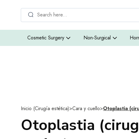
Cosmetic Surgery
Non-Surgical
Hor
Inicio (Cirugía estética)
>
Cara y cuello
>
Otoplastia (cir
Otoplastia (cirug