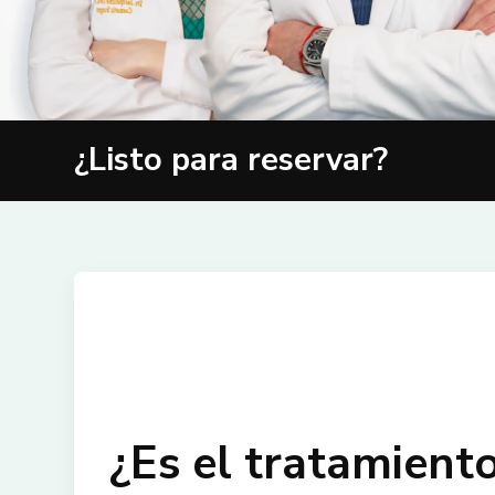
¿Listo para reservar?
¿Es el tratamient