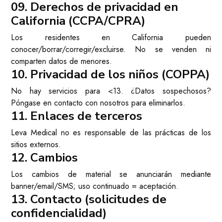
09. Derechos de privacidad en
California (CCPA/CPRA)
Los residentes en California pueden
conocer/borrar/corregir/excluirse. No se venden ni
comparten datos de menores.
10. Privacidad de los niños (COPPA)
No hay servicios para <13. ¿Datos sospechosos?
Póngase en contacto con nosotros para eliminarlos.
11. Enlaces de terceros
Leva Medical no es responsable de las prácticas de los
sitios externos.
12. Cambios
Los cambios de material se anunciarán mediante
banner/email/SMS; uso continuado = aceptación.
13. Contacto (solicitudes de
confidencialidad)