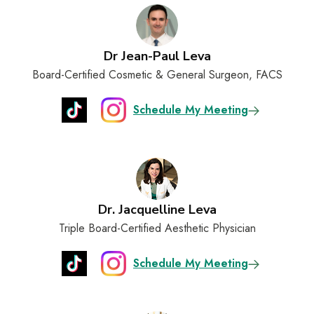
Dr Jean-Paul Leva
Board-Certified Cosmetic & General Surgeon, FACS
Schedule My Meeting
Dr. Jacquelline Leva
Triple Board-Certified Aesthetic Physician
Schedule My Meeting