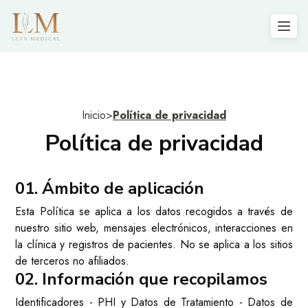
Inicio
>
Política de privacidad
Política de privacidad
01. Ámbito de aplicación
Esta Política se aplica a los datos recogidos a través de
nuestro sitio web, mensajes electrónicos, interacciones en
la clínica y registros de pacientes.
No
se aplica a los sitios
de terceros no afiliados.
02. Información que recopilamos
Identificadores - PHI y Datos de Tratamiento - Datos de