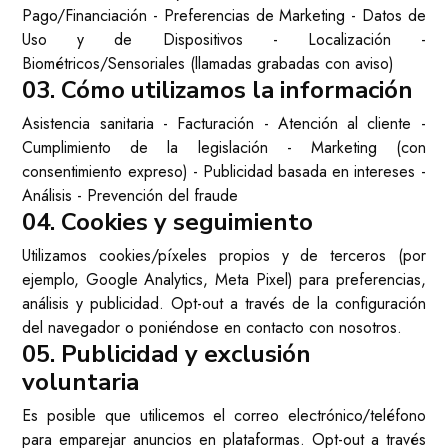
Pago/Financiación - Preferencias de Marketing - Datos de
Uso y de Dispositivos - Localización -
Biométricos/Sensoriales (llamadas grabadas con aviso)
03. Cómo utilizamos la información
Asistencia sanitaria - Facturación - Atención al cliente -
Cumplimiento de la legislación - Marketing (con
consentimiento expreso) - Publicidad basada en intereses -
Análisis - Prevención del fraude
04. Cookies y seguimiento
Utilizamos cookies/píxeles propios y de terceros (por
ejemplo, Google Analytics, Meta Pixel) para preferencias,
análisis y publicidad.
Opt-out
a través de la configuración
del navegador o poniéndose en contacto con nosotros.
05. Publicidad y exclusión
voluntaria
Es posible que utilicemos el correo electrónico/teléfono
para emparejar anuncios en plataformas. Opt-out a través