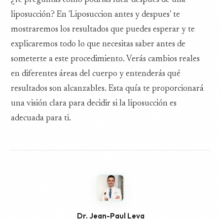
¿Te preguntas cómo podrías lucir después de una
liposucción? En 'Liposuccion antes y despues' te
mostraremos los resultados que puedes esperar y te
explicaremos todo lo que necesitas saber antes de
someterte a este procedimiento. Verás cambios reales
en diferentes áreas del cuerpo y entenderás qué
resultados son alcanzables. Esta quía te proporcionará
una visión clara para decidir si la liposucción es
adecuada para ti.
Dr. Jean-Paul Leva