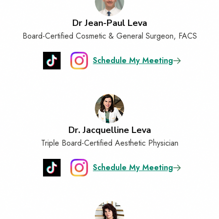
Dr Jean-Paul Leva
Board-Certified Cosmetic & General Surgeon, FACS
Schedule My Meeting
Dr. Jacquelline Leva
Triple Board-Certified Aesthetic Physician
Schedule My Meeting