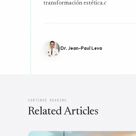
transformación estética.c
Dr. Jean-Paul Leva
CONTINUE READING
Related Articles