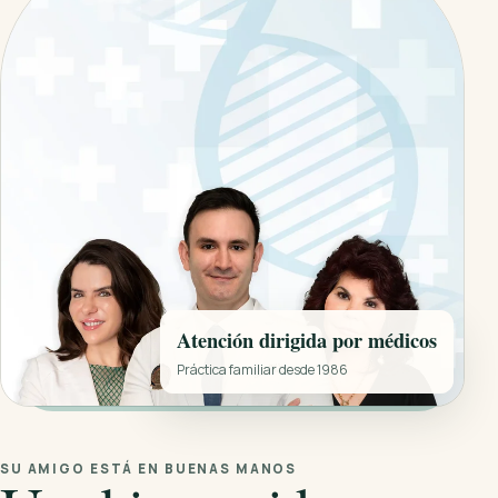
Atención dirigida por médicos
Práctica familiar desde 1986
SU AMIGO ESTÁ EN BUENAS MANOS