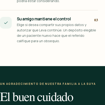
podría estar considerando.
Su amigo mantiene el control
03
Elige si desea compartir sus propios datos y
autorizar que Leva continúe. Un depósito elegible
de un paciente nuevo hace que el referido
califique para un obsequio.
UN AGRADECIMIENTO DE NUESTRA FAMILIA A LA SUYA
El buen cuidado