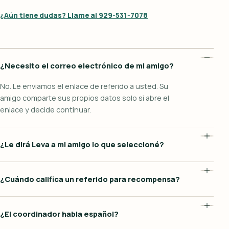
¿Aún tiene dudas? Llame al 929-531-7078
¿Necesito el correo electrónico de mi amigo?
No. Le enviamos el enlace de referido a usted. Su
amigo comparte sus propios datos solo si abre el
enlace y decide continuar.
¿Le dirá Leva a mi amigo lo que seleccioné?
¿Cuándo califica un referido para recompensa?
¿El coordinador habla español?