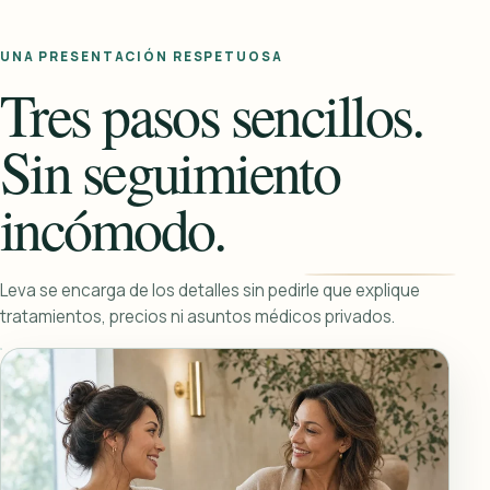
UNA PRESENTACIÓN RESPETUOSA
Tres pasos sencillos.
Sin seguimiento
incómodo.
Leva se encarga de los detalles sin pedirle que explique
tratamientos, precios ni asuntos médicos privados.