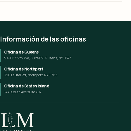
Información de las oficinas
Oficina de Queens
94-06 59th Ave, Suite E9, Queens, NY 11373
Oficina de Northport
320 Laurel Rd, Northport, NY 11768
Oficina de Staten Island
1441 South Ave suite 707