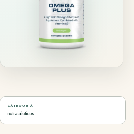
CATEGORÍA
nutracéuticos