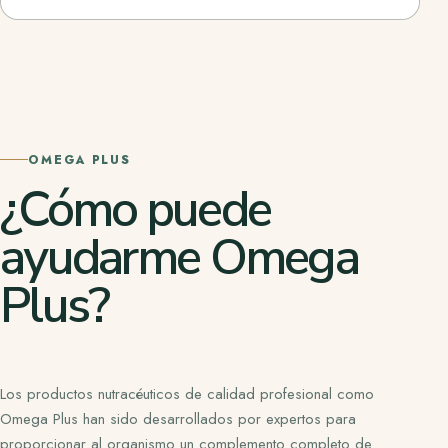
OMEGA PLUS
¿Cómo puede
ayudarme Omega
Plus?
Los productos nutracéuticos de calidad profesional como
Omega Plus han sido desarrollados por expertos para
proporcionar al organismo un complemento completo de