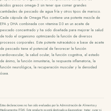
ácidos grasos omega-3 sin tener que comer grandes
cantidades de pescado de agua fría y otros tipos de marisco.
Cada cápsula de Omega Plus contiene una potente mezcla de
EPA y DHA combinada con vitamina D3 en un aceite de
pescado concentrado y ha sido diseñada para mejorar la salud
de todo el organismo optimizando la función de diversos
procesos corporales. Este potente nutracéutico a base de aceite
de pescado tiene el potencial de favorecer la función
cardiovascular, la salud ocular, la función cognitiva, el estado
de ánimo, la función inmunitaria, la respuesta inflamatoria, la
función neurológica, la recuperación muscular y la densidad
ósea.
Estas declaraciones no han sido evaluadas por la Administración de Alimentos y
Medicamentos (FDA). Este producto no está destinado a diagnosticar, tratar, curar ni