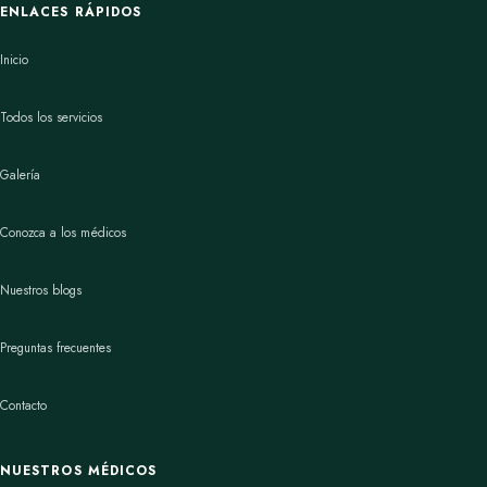
ENLACES RÁPIDOS
Inicio
Todos los servicios
Galería
Conozca a los médicos
Nuestros blogs
Preguntas frecuentes
Contacto
NUESTROS MÉDICOS