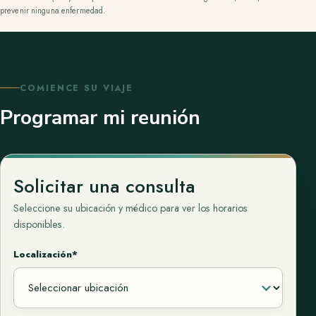
prevenir ninguna enfermedad.
COMIENCE SU VIAJE
Programar mi reunión
Solicitar una consulta
Seleccione su ubicación y médico para ver los horarios
disponibles.
Localización*