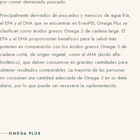
por comer demasiado pescado.
Principalmente derivados de pescados y mariscos de agua fría,
el EPA y el DHA que se encuentran en EvexiPEL Omega Plus se
clasifican como ácidos grasos Omega 3 de cadena larga. El
EPA y el DHA proporcionan beneficios para la salud más
potentes en comparación con los ácidos grasos Omega 3 de
cadena corta, de origen vegetal, como el AHA (ácido alfa-
linolénico), que deben consumirse en grandes cantidades para
obtener resultados comparables. La mayoría de las personas
no consumen una cantidad adecuada de Omega 3 en su dieta
diaria, por lo que puede ser necesaria la suplementación.
OMEGA PLUS