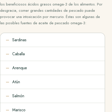
los beneficiosos ácidos grasos omega-3 de los alimentos. Por
desgracia, comer grandes cantidades de pescado puede
provocar una intoxicación por mercurio. Éstas son algunas de
las posibles fuentes de aceite de pescado omega-3:
Sardinas
Caballa
Arenque
Atún
Salmón
Marisco