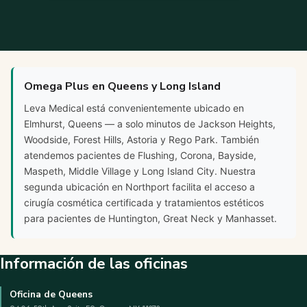
Omega Plus en Queens y Long Island
Leva Medical está convenientemente ubicado en
Elmhurst, Queens — a solo minutos de Jackson Heights,
Woodside, Forest Hills, Astoria y Rego Park. También
atendemos pacientes de Flushing, Corona, Bayside,
Maspeth, Middle Village y Long Island City. Nuestra
segunda ubicación en Northport facilita el acceso a
cirugía cosmética certificada y tratamientos estéticos
para pacientes de Huntington, Great Neck y Manhasset.
Información de las oficinas
Oficina de Queens