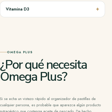
Vitamina D3
OMEGA PLUS
¿Por qué necesita
Omega Plus?
Si se echa un vistazo rápido al organizador de pastillas de
cualquier persona, es probable que aparezca algún producto
nutracéutico que contenga aceite de pescado. De hecho,