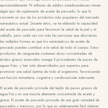
aproximadamente 19 millones de adultos estadounidenses toman
algún tipo de suplemento de aceite de pescado, lo que lo
convierte en uno de los productos más populares del mercado
nutracéutico actual. Durante años, se ha alabado la capacidad
del aceite de pescado para favorecer la salud de la piel y el
cabello, pero cada vez son más las personas que descubren
las múltiples formas en que los nutracéuticos de aceite de
pescado pueden contribuir a la salud de todo el cuerpo. Estos
productos de vanguardia contienen dosis concentradas de
ácidos grasos esenciales omega-3 procedentes de peces de
aguas frías, y han sido desarrollados por expertos para
promover una salud óptima de todo el organismo, favoreciendo
una función inmunitaria, cognitiva y cardiovascular adecuada.
El aceite de pescado procede del tejido de peces grasos de
agua fría y es una mezcla altamente concentrada de aceite y
grasa. El aceite de pescado procede de una gran variedad de
pescados y mariscos, por lo que es relativamente fácil obtener