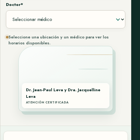
Doctor*
Seleccione una ubicación y un médico para ver los
horarios disponibles.
Dr. Jean-Paul Leva y Dra. Jacquelline
Leva
ATENCIÓN CERTIFICADA