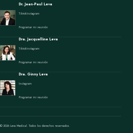
Dr. Jean-Paul Leva
Tiktok
Instagram
Programar mi reunión
Dra. Jacquelline Leva
Tiktok
Instagram
Programar mi reunión
Dra. Ginny Leva
Instagram
Programar mi reunión
© 2026 Leva Medical. Todos los derechos reservados.