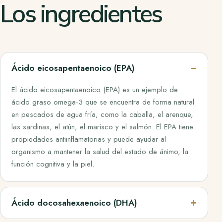
Los ingredientes
Ácido eicosapentaenoico (EPA)
El ácido eicosapentaenoico (EPA) es un ejemplo de
ácido graso omega-3 que se encuentra de forma natural
en pescados de agua fría, como la caballa, el arenque,
las sardinas, el atún, el marisco y el salmón. El EPA tiene
propiedades antiinflamatorias y puede ayudar al
organismo a mantener la salud del estado de ánimo, la
función cognitiva y la piel.
Ácido docosahexaenoico (DHA)