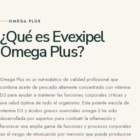
OMEGA PLUS
¿Qué es Evexipel
Omega Plus?
Omega Plus es un nutracéutico de calidad profesional que
combina aceite de pescado altamente concentrado con vitamina
D3 para ayudar a mantener las funciones corporales críticas y
una salud óptima de todo el organismo. Esta potente mezcla de
vitamina D3 y ácidos grasos esenciales omega-3 ha sido
desarrollada por expertos para combatir la inflamación y
favorecer una amplia gama de funciones y procesos corporales
sin el riesgo de intoxicación por mercurio que puede producirse