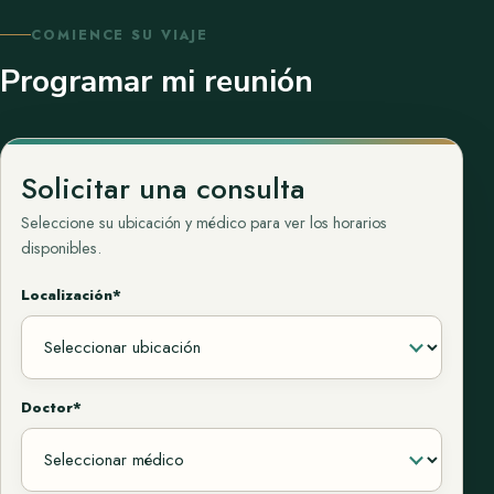
COMIENCE SU VIAJE
Programar mi reunión
Solicitar una consulta
Seleccione su ubicación y médico para ver los horarios
disponibles.
Localización*
Doctor*