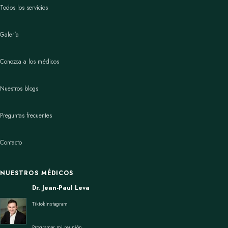
Todos los servicios
Galería
Conozca a los médicos
Nuestros blogs
Preguntas frecuentes
Contacto
NUESTROS MÉDICOS
Dr. Jean-Paul Leva
Tiktok
Instagram
Programar mi reunión