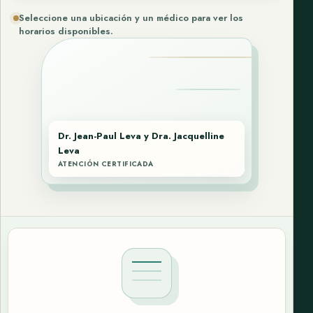
Seleccione una ubicación y un médico para ver los
horarios disponibles.
Dr. Jean-Paul Leva y Dra. Jacquelline
Leva
ATENCIÓN CERTIFICADA