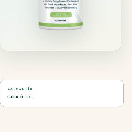
CATEGORÍA
nutracéuticos