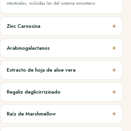
intestinales, incluidas las del sistema inmunitario.
Zinc Carnosina
Arabinogalactanos
Extracto de hoja de aloe vera
Regaliz deglicirrizinado
Raíz de Marshmellow