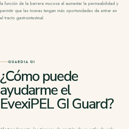
la función de la barrera mucosa al aumentar la permeabilidad y
permitir que las toxinas tengan más oportunidades de entrar en
el tracto gastrointestinal.
GUARDIA GI
¿Cómo puede
ayudarme el
EvexiPEL GI Guard?