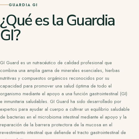
GUARDIA GI
¿Qué es la Guardia
GI?
GI Guard es un nutracéutico de calidad profesional que
combina una amplia gama de minerales esenciales, hierbas
nutritivas y compuestos orgánicos reconocidos por su
capacidad para promover una salud óptima de todo el
organismo mediante el apoyo a una función gastrointestinal (GI)
e inmunitaria saludables. GI Guard ha sido desarrollado por
expertos para ayudar al cuerpo a cultivar un equilibrio saludable
de bacterias en el microbioma intestinal mediante el apoyo y la
reparación de la barrera protectora de la mucosa en el
revestimiento intestinal que defiende el tracto gastrointestinal de