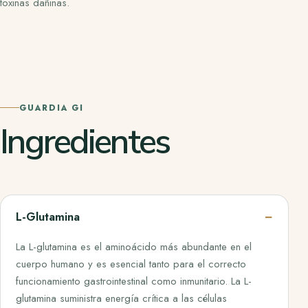
toxinas dañinas.
GUARDIA GI
Ingredientes
L-Glutamina
La L-glutamina es el aminoácido más abundante en el
cuerpo humano y es esencial tanto para el correcto
funcionamiento gastrointestinal como inmunitario. La L-
glutamina suministra energía crítica a las células