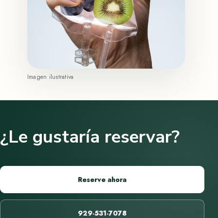
Imagen ilustrativa
¿Le gustaría reservar?
Reserve ahora
929-531-7078