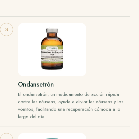
Ondansetrón
El ondansetrón, un medicamento de acción rápida
contra las náuseas, ayuda a aliviar las náuseas y los
vómitos, facilitando una recuperación cómoda a lo
largo del día.