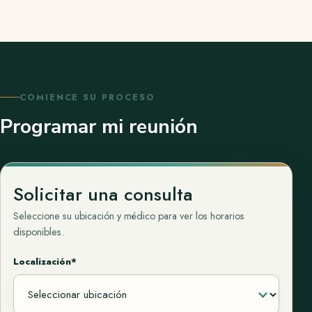
COMIENCE SU PROCESO
Programar mi reunión
Solicitar una consulta
Seleccione su ubicación y médico para ver los horarios
disponibles.
Localización*