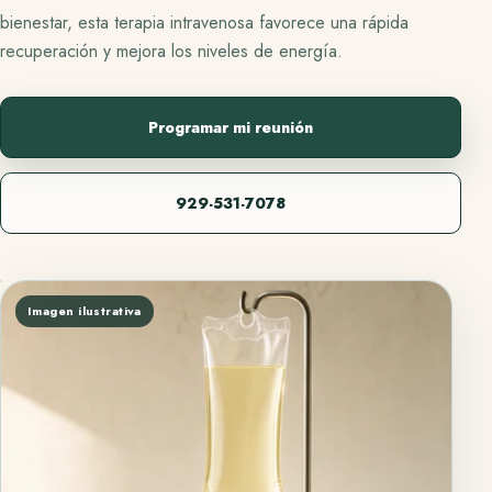
bienestar, esta terapia intravenosa favorece una rápida
recuperación y mejora los niveles de energía.
Programar mi reunión
929-531-7078
Imagen ilustrativa