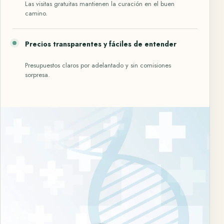
Las visitas gratuitas mantienen la curación en el buen
camino.
Precios transparentes y fáciles de entender
Presupuestos claros por adelantado y sin comisiones
sorpresa.