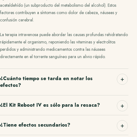
acetaldehído (un subproducto del metabolismo del alcohol). Estos
factores contribuyen a síntomas como dolor de cabeza, náuseas y
confusión cerebral.
La terapia intravenosa puede abordar las causas profundas rehidratando
rápidamente el organismo, reponiendo las vitaminas y electrolitos
perdidos y administrando medicamentos contra las náuseas
directamente en el torrente sanguíneo para un alivio rápido.
¿Cuánto tiempo se tarda en notar los
efectos?
¿El Kit Reboot IV es sólo para la resaca?
¿Tiene efectos secundarios?