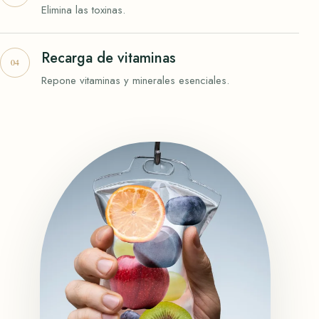
Elimina las toxinas.
Recarga de vitaminas
Repone vitaminas y minerales esenciales.