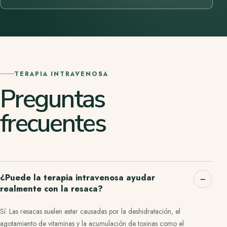
TERAPIA INTRAVENOSA
Preguntas
frecuentes
¿Puede la terapia intravenosa ayudar
realmente con la resaca?
Sí. Las resacas suelen estar causadas por la deshidratación, el
agotamiento de vitaminas y la acumulación de toxinas como el