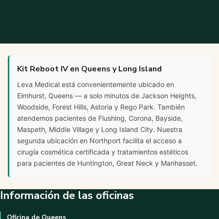
Kit Reboot IV en Queens y Long Island
Leva Medical está convenientemente ubicado en
Elmhurst, Queens — a solo minutos de Jackson Heights,
Woodside, Forest Hills, Astoria y Rego Park. También
atendemos pacientes de Flushing, Corona, Bayside,
Maspeth, Middle Village y Long Island City. Nuestra
segunda ubicación en Northport facilita el acceso a
cirugía cosmética certificada y tratamientos estéticos
para pacientes de Huntington, Great Neck y Manhasset.
Información de las oficinas
Oficina de Queens