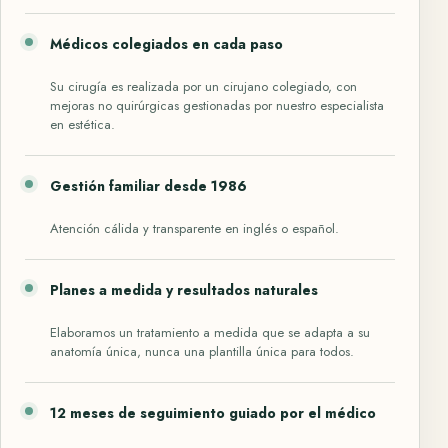
Médicos colegiados en cada paso
Su cirugía es realizada por un cirujano colegiado, con
mejoras no quirúrgicas gestionadas por nuestro especialista
en estética.
Gestión familiar desde 1986
Atención cálida y transparente en inglés o español.
Planes a medida y resultados naturales
Elaboramos un tratamiento a medida que se adapta a su
anatomía única, nunca una plantilla única para todos.
12 meses de seguimiento guiado por el médico