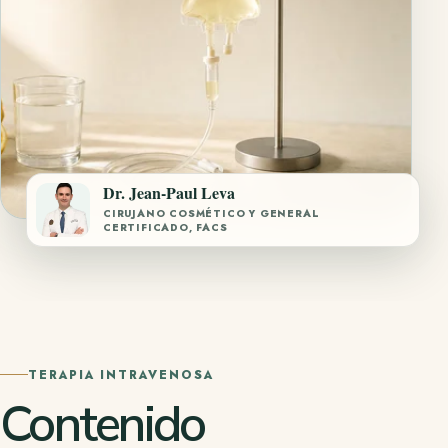
Dr. Jean-Paul Leva
CIRUJANO COSMÉTICO Y GENERAL
CERTIFICADO, FACS
TERAPIA INTRAVENOSA
Contenido