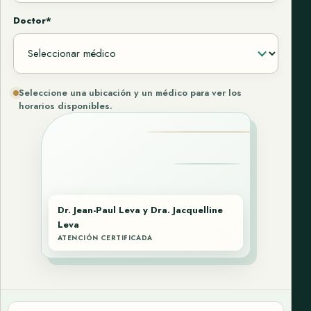
Doctor*
Seleccione una ubicación y un médico para ver los
horarios disponibles.
Dr. Jean-Paul Leva y Dra. Jacquelline
Leva
ATENCIÓN CERTIFICADA