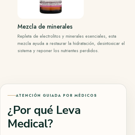
Mezcla de minerales
Repleta de electrolitos y minerales esenciales, esta
mezcla ayuda a restaurar la hidratación, desintoxicar el
sistema y reponer los nutrientes perdidos.
ATENCIÓN GUIADA POR MÉDICOS
¿Por qué Leva
Medical?