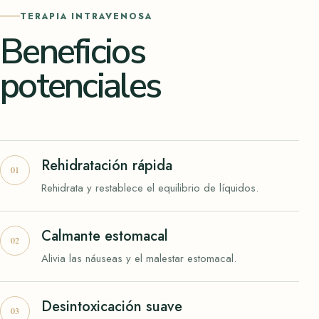
TERAPIA INTRAVENOSA
Beneficios
potenciales
Rehidratación rápida
Rehidrata y restablece el equilibrio de líquidos.
Calmante estomacal
Alivia las náuseas y el malestar estomacal.
Desintoxicación suave