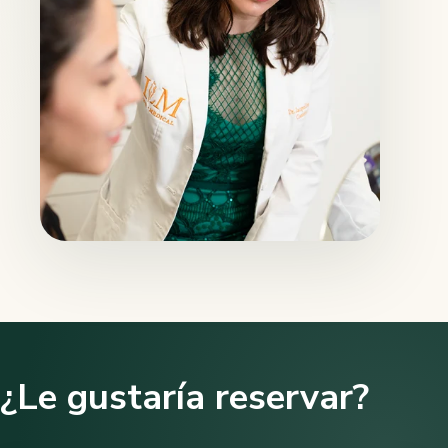
¿Le gustaría reservar?