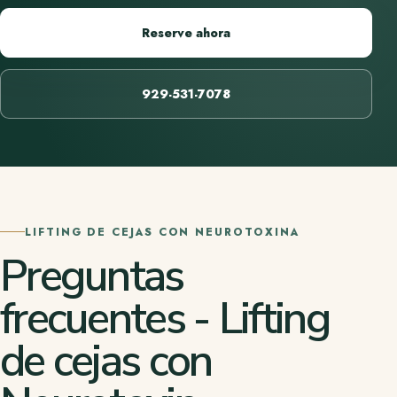
Reserve ahora
929-531-7078
LIFTING DE CEJAS CON NEUROTOXINA
Preguntas
frecuentes - Lifting
de cejas con