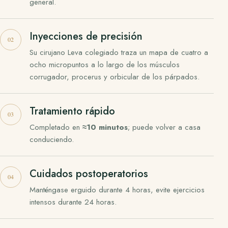
general.
Inyecciones de precisión
Su cirujano Leva colegiado traza un mapa de cuatro a
ocho micropuntos a lo largo de los músculos
corrugador, procerus y orbicular de los párpados.
Tratamiento rápido
Completado en
≈10 minutos
; puede volver a casa
conduciendo.
Cuidados postoperatorios
Manténgase erguido durante 4 horas, evite ejercicios
intensos durante 24 horas.