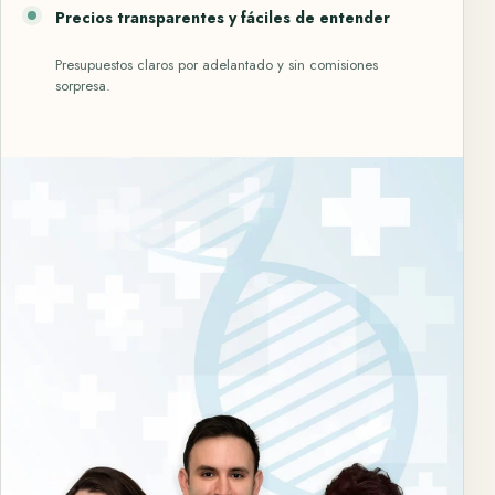
Precios transparentes y fáciles de entender
Presupuestos claros por adelantado y sin comisiones
sorpresa.