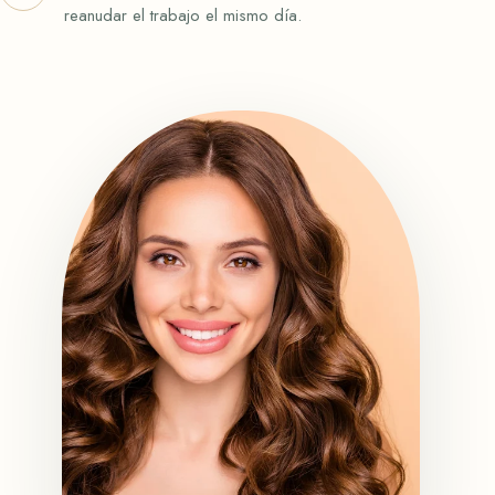
reanudar el trabajo el mismo día.