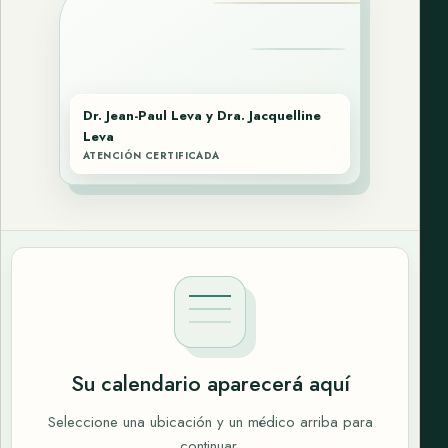
Dr. Jean-Paul Leva y Dra. Jacquelline
Leva
ATENCIÓN CERTIFICADA
Su calendario aparecerá aquí
Seleccione una ubicación y un médico arriba para
continuar.