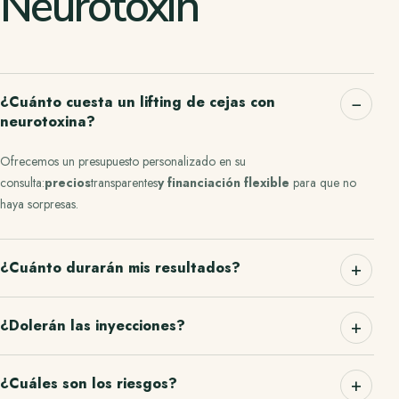
Neurotoxin
¿Cuánto cuesta un lifting de cejas con
neurotoxina?
Ofrecemos un presupuesto personalizado en su
consulta:
precios
transparentes
y financiación flexible
para que no
haya sorpresas.
¿Cuánto durarán mis resultados?
¿Dolerán las inyecciones?
¿Cuáles son los riesgos?