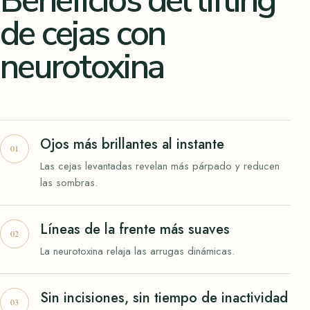
Beneficios del lifting
de cejas con
neurotoxina
Ojos más brillantes al instante
Las cejas levantadas revelan más párpado y reducen
las sombras.
Líneas de la frente más suaves
La neurotoxina relaja las arrugas dinámicas.
Sin incisiones, sin tiempo de inactividad