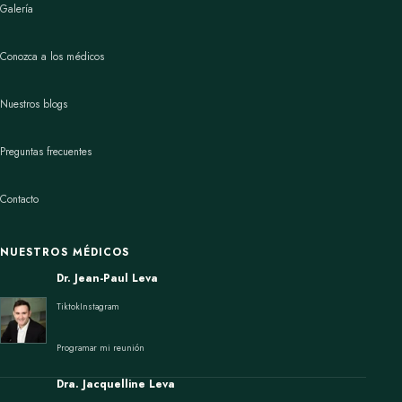
Galería
Conozca a los médicos
Nuestros blogs
Preguntas frecuentes
Contacto
NUESTROS MÉDICOS
Dr. Jean-Paul Leva
Tiktok
Instagram
Programar mi reunión
Dra. Jacquelline Leva