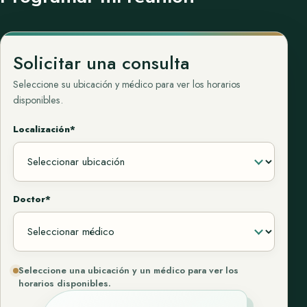
Solicitar una consulta
Seleccione su ubicación y médico para ver los horarios
disponibles.
Localización*
Doctor*
Seleccione una ubicación y un médico para ver los
horarios disponibles.