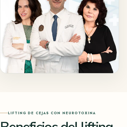
LIFTING DE CEJAS CON NEUROTOXINA