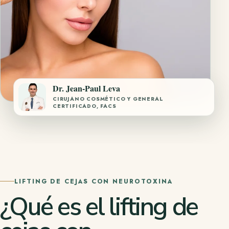
Dr. Jean-Paul Leva
CIRUJANO COSMÉTICO Y GENERAL
CERTIFICADO, FACS
LIFTING DE CEJAS CON NEUROTOXINA
¿Qué es el lifting de