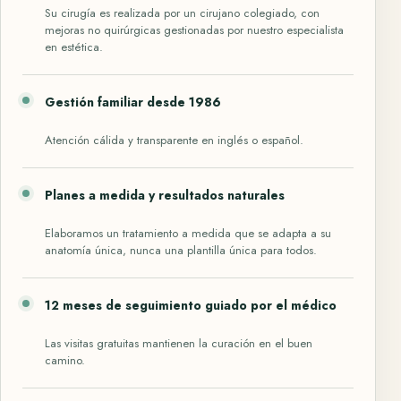
Su cirugía es realizada por un cirujano colegiado, con
mejoras no quirúrgicas gestionadas por nuestro especialista
en estética.
Gestión familiar desde 1986
Atención cálida y transparente en inglés o español.
Planes a medida y resultados naturales
Elaboramos un tratamiento a medida que se adapta a su
anatomía única, nunca una plantilla única para todos.
12 meses de seguimiento guiado por el médico
Las visitas gratuitas mantienen la curación en el buen
camino.