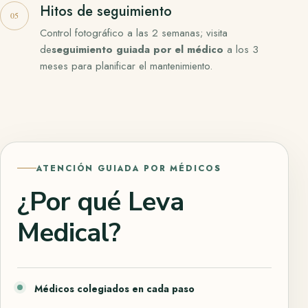
Hitos de seguimiento
Control fotográfico a las 2 semanas;
visita
de
seguimiento guiada por el médico
a los 3
meses para planificar el mantenimiento.
ATENCIÓN GUIADA POR MÉDICOS
¿Por qué Leva
Medical?
Médicos colegiados en cada paso