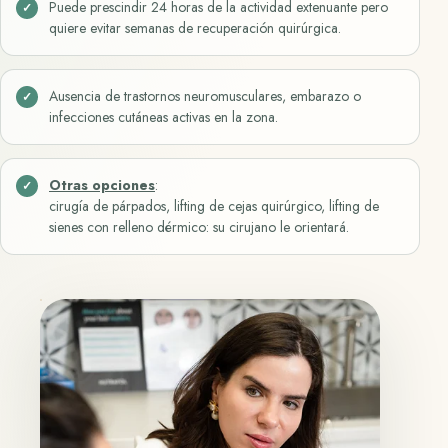
Puede prescindir 24 horas de la actividad extenuante pero
quiere evitar semanas de recuperación quirúrgica.
Ausencia de trastornos neuromusculares, embarazo o
infecciones cutáneas activas en la zona.
Otras opciones
:
cirugía de párpados, lifting de cejas quirúrgico, lifting de
sienes con relleno dérmico: su cirujano le orientará.