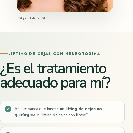
Imagen ilustrativa
LIFTING DE CEJAS CON NEUROTOXINA
¿Es el tratamiento
adecuado para mí?
Adultos sanos que buscan un
lifting de cejas no
quirúrgico
o “lifting de cejas con Botox”.