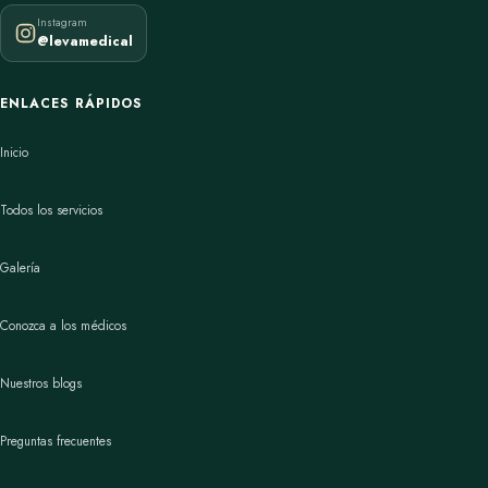
Instagram
@levamedical
ENLACES RÁPIDOS
Inicio
Todos los servicios
Galería
Conozca a los médicos
Nuestros blogs
Preguntas frecuentes