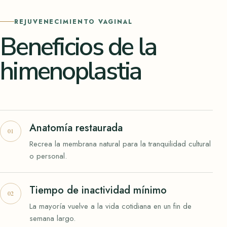
REJUVENECIMIENTO VAGINAL
Beneficios de la
himenoplastia
Anatomía restaurada
Recrea la membrana natural para la tranquilidad cultural
o personal.
Tiempo de inactividad mínimo
La mayoría vuelve a la vida cotidiana en un fin de
semana largo.