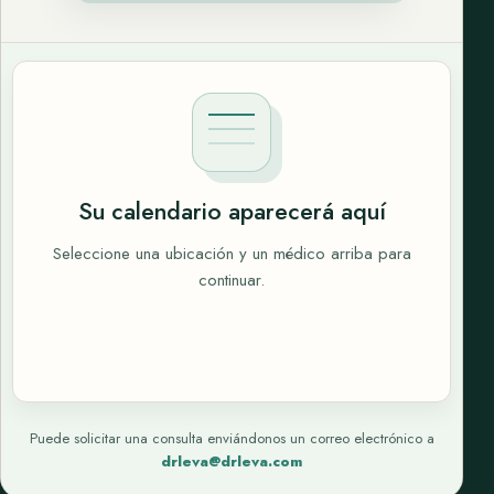
Su calendario aparecerá aquí
Seleccione una ubicación y un médico arriba para
continuar.
Puede solicitar una consulta enviándonos un correo electrónico a
drleva@drleva.com