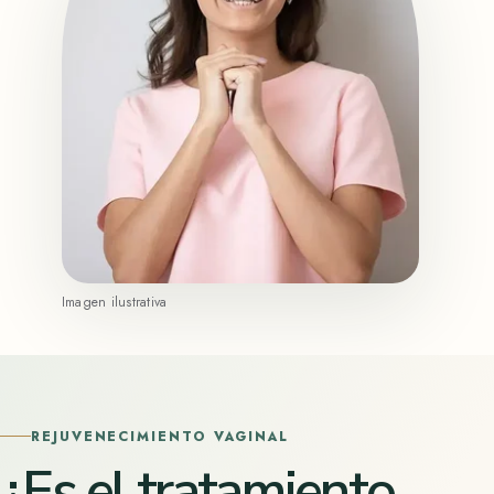
Imagen ilustrativa
REJUVENECIMIENTO VAGINAL
¿Es el tratamiento