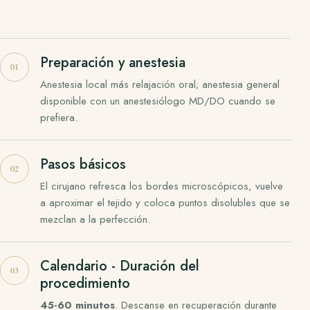
Preparación y anestesia
Anestesia local más relajación oral; anestesia general
disponible con un anestesiólogo MD/DO cuando se
prefiera.
Pasos básicos
El cirujano refresca los bordes microscópicos, vuelve
a aproximar el tejido y coloca puntos disolubles que se
mezclan a la perfección.
Calendario - Duración del
procedimiento
45-60 minutos
. Descanse en recuperación durante