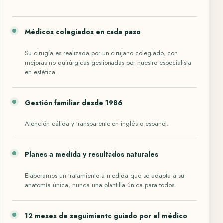
Médicos colegiados en cada paso
Su cirugía es realizada por un cirujano colegiado, con
mejoras no quirúrgicas gestionadas por nuestro especialista
en estética.
Gestión familiar desde 1986
Atención cálida y transparente en inglés o español.
Planes a medida y resultados naturales
Elaboramos un tratamiento a medida que se adapta a su
anatomía única, nunca una plantilla única para todos.
12 meses de seguimiento guiado por el médico