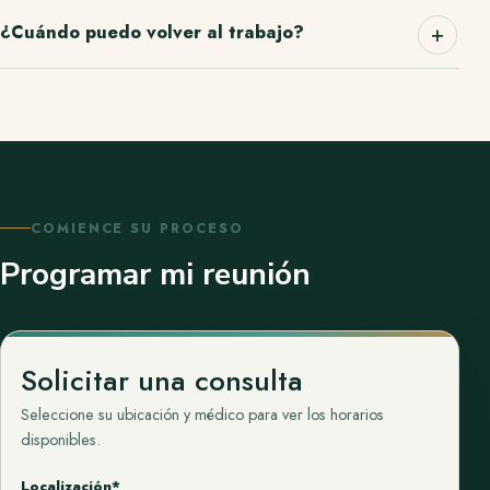
¿Cuándo puedo volver al trabajo?
COMIENCE SU PROCESO
Programar mi reunión
Solicitar una consulta
Seleccione su ubicación y médico para ver los horarios
disponibles.
Localización*