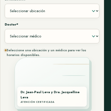
Doctor*
Seleccione una ubicación y un médico para ver los
horarios disponibles.
Dr. Jean-Paul Leva y Dra. Jacquelline
Leva
ATENCIÓN CERTIFICADA