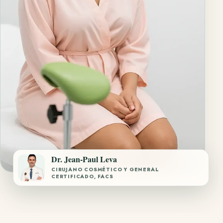
Dr. Jean-Paul Leva
CIRUJANO COSMÉTICO Y GENERAL
CERTIFICADO, FACS