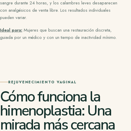
sangre durante 24 horas, y los calambres leves desaparecen
con analgésicos de venta libre. Los resultados individuales
pueden variar.
Ideal para:
Mujeres que buscan una restauración discreta,
guiada por un médico y con un tiempo de inactividad mínimo.
REJUVENECIMIENTO VAGINAL
Cómo funciona la
himenoplastia: Una
mirada más cercana