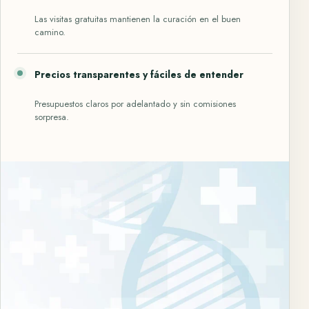
Las visitas gratuitas mantienen la curación en el buen
camino.
Precios transparentes y fáciles de entender
Presupuestos claros por adelantado y sin comisiones
sorpresa.