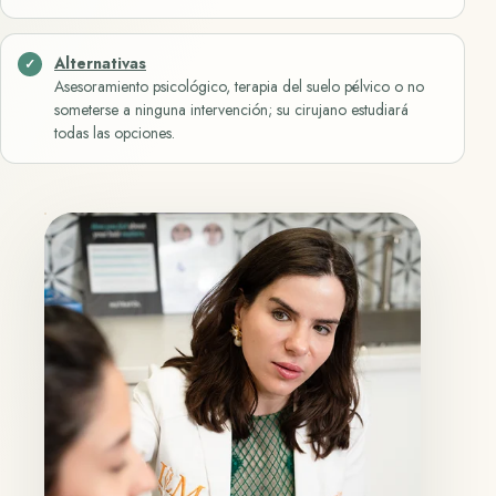
Alternativas
Asesoramiento psicológico, terapia del suelo pélvico o no
someterse a ninguna intervención; su cirujano estudiará
todas las opciones.