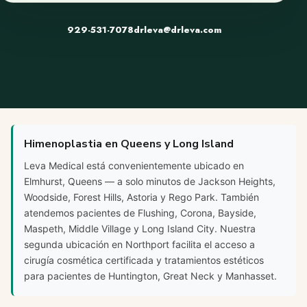
929-531-7078
drleva@drleva.com
Himenoplastia en Queens y Long Island
Leva Medical está convenientemente ubicado en
Elmhurst, Queens — a solo minutos de Jackson Heights,
Woodside, Forest Hills, Astoria y Rego Park. También
atendemos pacientes de Flushing, Corona, Bayside,
Maspeth, Middle Village y Long Island City. Nuestra
segunda ubicación en Northport facilita el acceso a
cirugía cosmética certificada y tratamientos estéticos
para pacientes de Huntington, Great Neck y Manhasset.