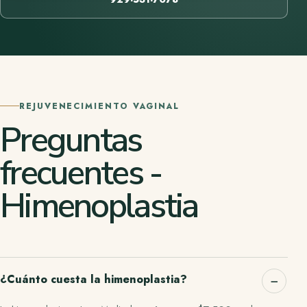
REJUVENECIMIENTO VAGINAL
Preguntas
frecuentes -
Himenoplastia
¿Cuánto cuesta la himenoplastia?