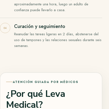
aproximadamente una hora, luego un adulto de
confianza puede llevarlo a casa.
Curación y seguimiento
Reanudar las tareas ligeras en 2 días, abstenerse del
uso de tampones y las relaciones sexuales durante seis
semanas.
ATENCIÓN GUIADA POR MÉDICOS
¿Por qué Leva
Medical?