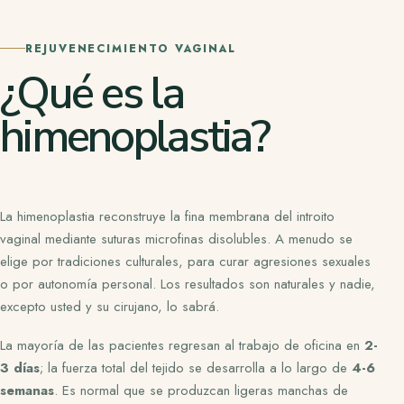
REJUVENECIMIENTO VAGINAL
¿Qué es la
himenoplastia?
La himenoplastia reconstruye la fina membrana del introito
vaginal mediante suturas microfinas disolubles. A menudo se
elige por tradiciones culturales, para curar agresiones sexuales
o por autonomía personal. Los resultados son naturales y nadie,
excepto usted y su cirujano, lo sabrá.
La
mayoría de las pacientes regresan al trabajo de oficina en
2-
3 días
; la fuerza total del tejido se desarrolla a lo largo de
4-6
semanas
. Es normal que se produzcan ligeras manchas de