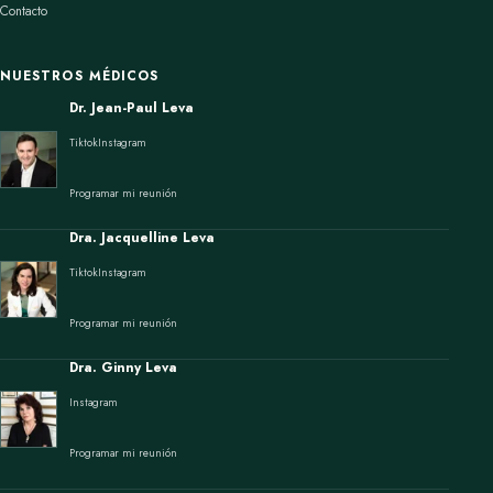
Contacto
NUESTROS MÉDICOS
Dr. Jean-Paul Leva
Tiktok
Instagram
Programar mi reunión
Dra. Jacquelline Leva
Tiktok
Instagram
Programar mi reunión
Dra. Ginny Leva
Instagram
Programar mi reunión