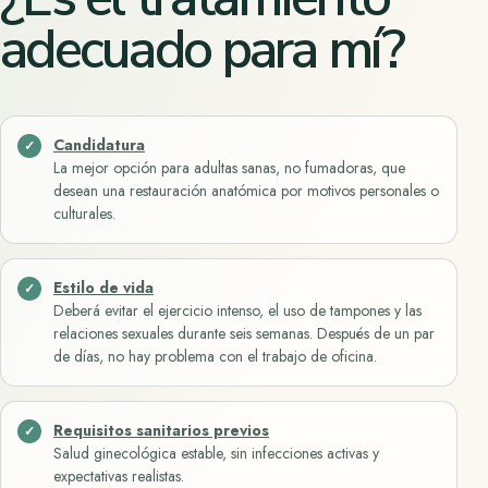
adecuado para mí?
Candidatura
La mejor opción para adultas sanas, no fumadoras, que
desean una restauración anatómica por motivos personales o
culturales.
Estilo de vida
Deberá evitar el ejercicio intenso, el uso de tampones y las
relaciones sexuales durante seis semanas. Después de un par
de días, no hay problema con el trabajo de oficina.
Requisitos sanitarios previos
Salud ginecológica estable, sin infecciones activas y
expectativas realistas.