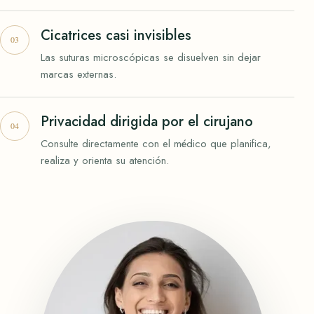
Cicatrices casi invisibles
Las suturas microscópicas se disuelven sin dejar
marcas externas.
Privacidad dirigida por el cirujano
Consulte directamente con el médico que planifica,
realiza y orienta su atención.