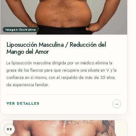
Imagen ilustrativa
Liposucción Masculina / Reducción del
Mango del Amor
La liposucción masculina dirigida por un médico elimina la
grasa de los flancos para que recupere una silueta en V y la
confianza en sí mismo, con el respaldo de más de 35 años
de experiencia familiar.
VER DETALLES
02