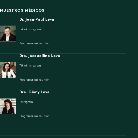
NUESTROS MÉDICOS
Dr. Jean-Paul Leva
Tiktok
Instagram
Programar mi reunión
Dra. Jacquelline Leva
Tiktok
Instagram
Programar mi reunión
Dra. Ginny Leva
Instagram
Programar mi reunión