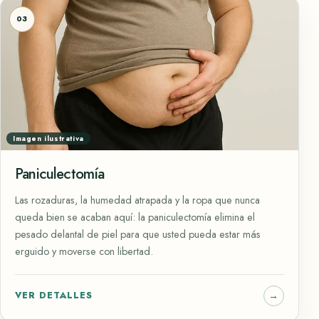
03
Imagen ilustrativa
Paniculectomía
Las rozaduras, la humedad atrapada y la ropa que nunca
queda bien se acaban aquí: la paniculectomía elimina el
pesado delantal de piel para que usted pueda estar más
erguido y moverse con libertad.
VER DETALLES