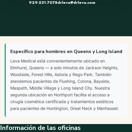
929-531-7078
drleva@drleva.com
Específico para hombres en Queens y Long Island
Leva Medical está convenientemente ubicado en
Elmhurst, Queens — a solo minutos de Jackson Heights,
Woodside, Forest Hills, Astoria y Rego Park. También
atendemos pacientes de Flushing, Corona, Bayside,
Maspeth, Middle Village y Long Island City. Nuestra
segunda ubicación en Northport facilita el acceso a
cirugía cosmética certificada y tratamientos estéticos
para pacientes de Huntington, Great Neck y Manhasset.
Información de las oficinas