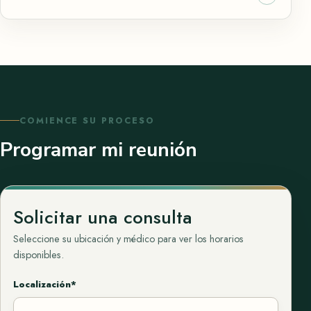
COMIENCE SU PROCESO
Programar mi reunión
Solicitar una consulta
Seleccione su ubicación y médico para ver los horarios
disponibles.
Localización*