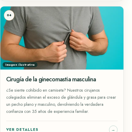
04
Imagen ilustrativa
Cirugía de la ginecomastia masculina
¿Se siente cohibido en camiseta? Nuestros cirujanos
colegiados eliminan el exceso de glándula y grasa para crear
un pecho plano y masculino, devolviendo la verdadera
confianza con 35 años de experiencia familiar.
VER DETALLES