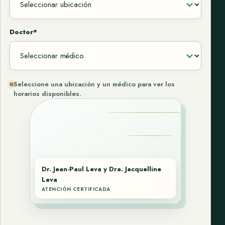
Doctor*
Seleccione una ubicación y un médico para ver los
horarios disponibles.
Dr. Jean-Paul Leva y Dra. Jacquelline
Leva
ATENCIÓN CERTIFICADA