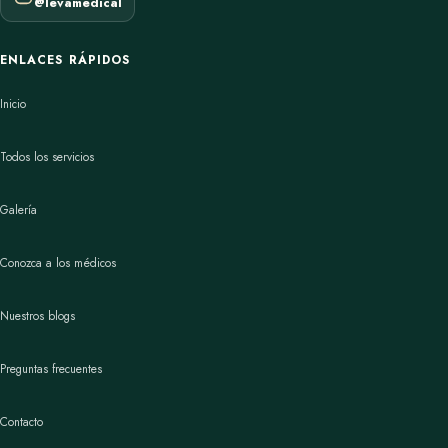
@levamedical
ENLACES RÁPIDOS
Inicio
Todos los servicios
Galería
Conozca a los médicos
Nuestros blogs
Preguntas frecuentes
Contacto