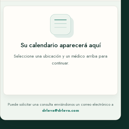
Su calendario aparecerá aquí
Seleccione una ubicación y un médico arriba para
continuar.
Puede solicitar una consulta enviándonos un correo electrónico a
drleva@drleva.com