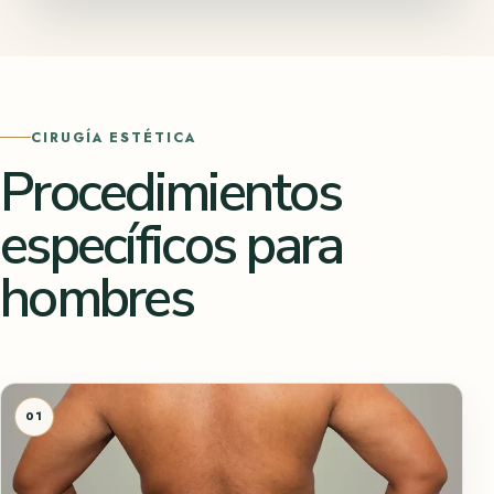
CIRUGÍA ESTÉTICA
Procedimientos
específicos para
hombres
01