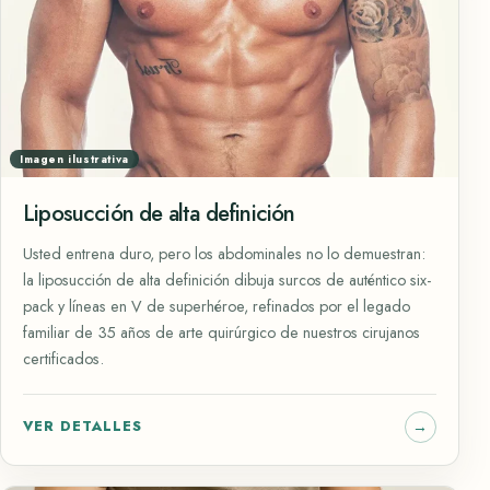
Imagen ilustrativa
Liposucción de alta definición
Usted entrena duro, pero los abdominales no lo demuestran:
la liposucción de alta definición dibuja surcos de auténtico six-
pack y líneas en V de superhéroe, refinados por el legado
familiar de 35 años de arte quirúrgico de nuestros cirujanos
certificados.
VER DETALLES