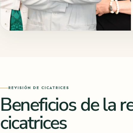
REVISIÓN DE CICATRICES
Beneficios de la r
cicatrices