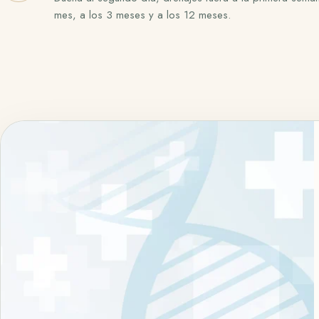
mes, a los 3 meses y a los 12 meses.