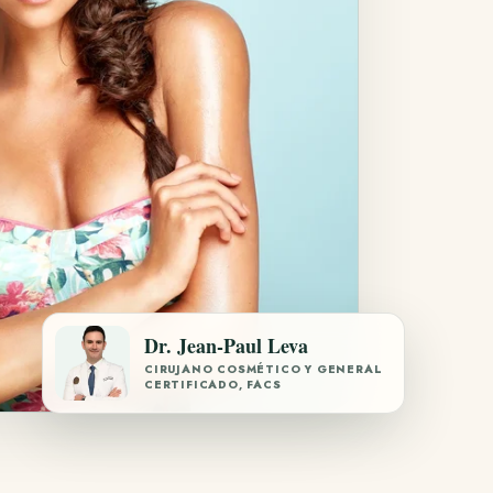
Dr. Jean-Paul Leva
CIRUJANO COSMÉTICO Y GENERAL
CERTIFICADO, FACS