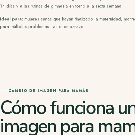
14 días
y a las rutinas de gimnasia en torno a la sexta semana.
Ideal para
:
mujeres sanas que hayan finalizado la maternidad, mant
para múltiples problemas tras el embarazo.
CAMBIO DE IMAGEN PARA MAMÁS
Cómo funciona un
imagen para ma