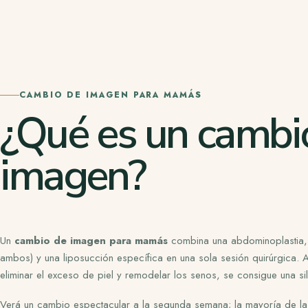
CAMBIO DE IMAGEN PARA MAMÁS
¿Qué es un cambi
imagen?
Un
cambio de imagen para mamás
combina una abdominoplastia,
ambos) y una liposucción específica en una sola sesión quirúrgica.
eliminar el exceso de piel y remodelar los senos, se consigue una
si
Verá un cambio espectacular a la segunda semana; la mayoría de las