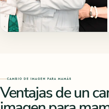
CAMBIO DE IMAGEN PARA MAMÁS
Ventajas de un c
imagen para ma