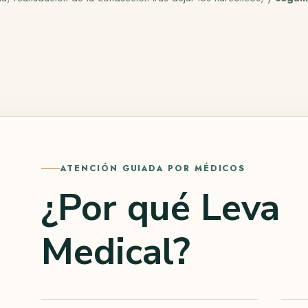
ATENCIÓN GUIADA POR MÉDICOS
¿Por qué Leva
Medical?