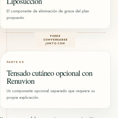
Liposucción
El componente de eliminación de grasa del plan
propuesto.
PUEDE
CONVERSARSE
JUNTO CON
PARTE 02
Tensado cutáneo opcional con
Renuvion
Un componente opcional separado que requiere su
propia explicación.