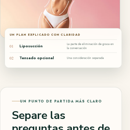
UN PLAN EXPLICADO CON CLARIDAD
La parte de eliminación de grasa en
Liposucción
01
la conversación
Tensado opcional
02
Una consideración separada
UN PUNTO DE PARTIDA MÁS CLARO
Separe las
preguntas antes de