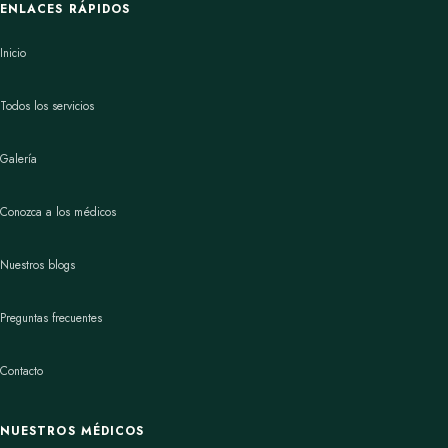
ENLACES RÁPIDOS
Inicio
Todos los servicios
Galería
Conozca a los médicos
Nuestros blogs
Preguntas frecuentes
Contacto
NUESTROS MÉDICOS