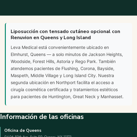
Liposucción con tensado cutáneo opcional con
Renuvion en Queens y Long Island
Leva Medical está convenientemente ubicado en
Elmhurst, Queens — a solo minutos de Jackson Heights,
Woodside, Forest Hills, Astoria y Rego Park. También
atendemos pacientes de Flushing, Corona, Bayside,
Maspeth, Middle Village y Long Island City. Nuestra
segunda ubicación en Northport facilita el acceso a
cirugía cosmética certificada y tratamientos estéticos
para pacientes de Huntington, Great Neck y Manhasset.
Información de las oficinas
Oficina de Queens