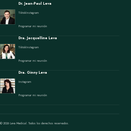
Dr. Jean-Paul Leva
Tiktok
Instagram
Programar mi reunión
Dra. Jacquelline Leva
Tiktok
Instagram
Programar mi reunión
Dra. Ginny Leva
Instagram
Programar mi reunión
© 2026 Leva Medical. Todos los derechos reservados.