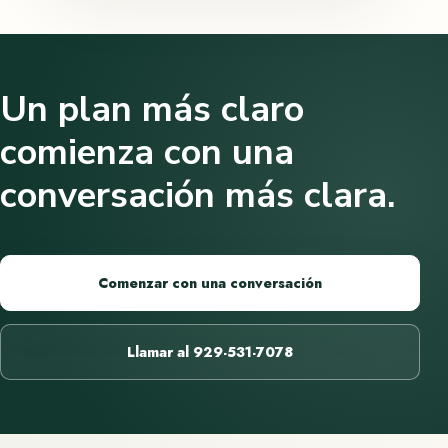
Un plan más claro
comienza con una
conversación más clara.
Comenzar con una conversación
Llamar al 929-531-7078