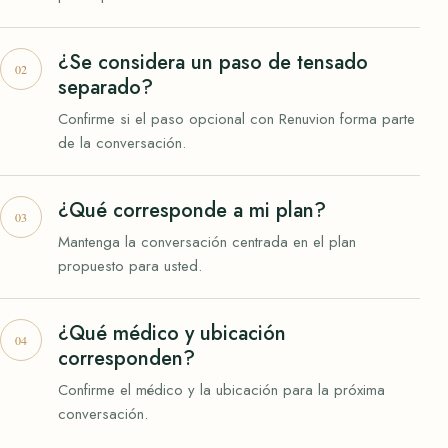
¿Se considera un paso de tensado
separado?
Confirme si el paso opcional con Renuvion forma parte
de la conversación.
¿Qué corresponde a mi plan?
Mantenga la conversación centrada en el plan
propuesto para usted.
¿Qué médico y ubicación
corresponden?
Confirme el médico y la ubicación para la próxima
conversación.