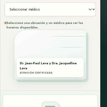
Seleccione una ubicación y un médico para ver los
horarios disponibles.
Dr. Jean-Paul Leva y Dra. Jacquelline
Leva
ATENCIÓN CERTIFICADA