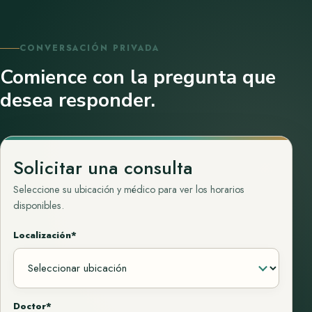
CONVERSACIÓN PRIVADA
Comience con la pregunta que
desea responder.
Solicitar una consulta
Seleccione su ubicación y médico para ver los horarios
disponibles.
Localización*
Doctor*