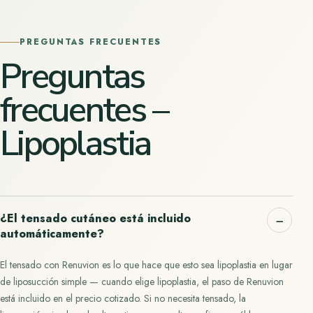
PREGUNTAS FRECUENTES
Preguntas
frecuentes –
Lipoplastia
¿El tensado cutáneo está incluido
automáticamente?
El tensado con Renuvion es lo que hace que esto sea lipoplastia en lugar
de liposucción simple — cuando elige lipoplastia, el paso de Renuvion
está incluido en el precio cotizado. Si no necesita tensado, la