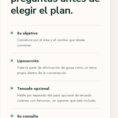
elegir el plan.
Su objetivo
Comience por el área y el cambio que desea
conversar.
Liposucción
Trate la parte de eliminación de grasa como un tema
propio dentro de la conversación.
Tensado opcional
Hable por separado del paso opcional de tensado
cutáneo con Renuvion, sin suponer que está incluido.
Su consulta