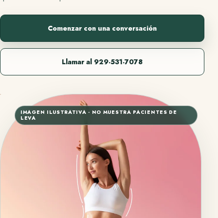
Comenzar con una conversación
Llamar al 929-531-7078
IMAGEN ILUSTRATIVA · NO MUESTRA PACIENTES DE
LEVA