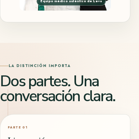
Equipo médico auténtico de Leva
LA DISTINCIÓN IMPORTA
Dos partes. Una
conversación clara.
PARTE 01