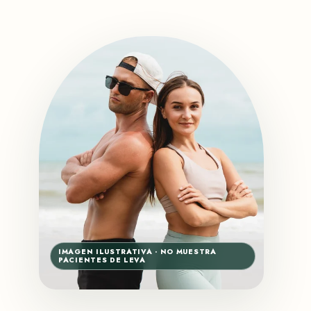
IMAGEN ILUSTRATIVA · NO MUESTRA
PACIENTES DE LEVA