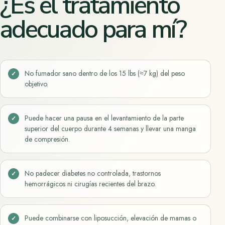
¿Es el tratamiento
adecuado para mí?
No fumador sano dentro de los
15 lbs (≈7 kg)
del peso
objetivo.
Puede hacer una pausa en el levantamiento de la parte
superior del cuerpo durante 4 semanas y llevar una manga
de compresión.
No padecer diabetes no controlada, trastornos
hemorrágicos ni cirugías recientes del brazo.
Puede combinarse con liposucción, elevación de mamas o