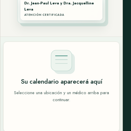
Dr. Jean-Paul Leva y Dra. Jacquelline
Leva
ATENCIÓN CERTIFICADA
Su calendario aparecerá aquí
Seleccione una ubicación y un médico arriba para
continuar.