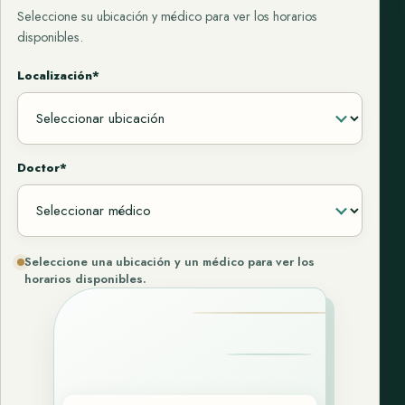
Seleccione su ubicación y médico para ver los horarios
disponibles.
Localización*
Doctor*
Seleccione una ubicación y un médico para ver los
horarios disponibles.