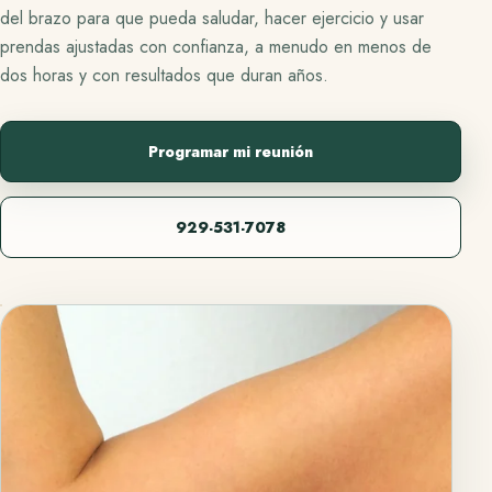
del brazo
para que pueda saludar, hacer ejercicio y usar
prendas ajustadas con confianza, a menudo en
menos de
dos horas
y con resultados que duran años.
Programar mi reunión
929-531-7078