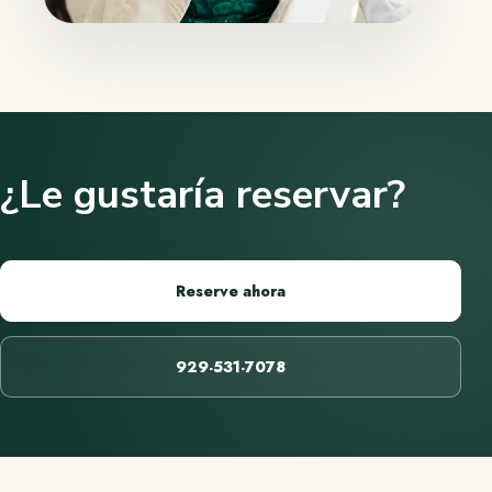
¿Le gustaría reservar?
Reserve ahora
929-531-7078