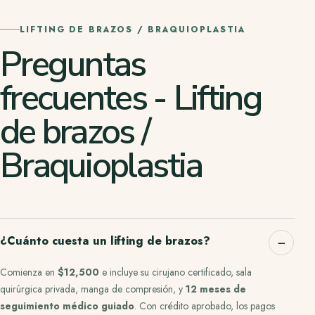
LIFTING DE BRAZOS / BRAQUIOPLASTIA
Preguntas
frecuentes - Lifting
de brazos /
Braquioplastia
¿Cuánto cuesta un lifting de brazos?
Comienza en
$12,500
e incluye su cirujano certificado, sala
quirúrgica privada, manga de compresión, y
12 meses de
seguimiento médico guiado
.
Con crédito aprobado, los pagos