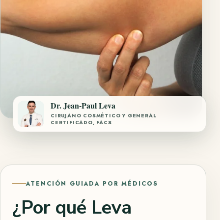
Dr. Jean-Paul Leva
CIRUJANO COSMÉTICO Y GENERAL
CERTIFICADO, FACS
ATENCIÓN GUIADA POR MÉDICOS
¿Por qué Leva