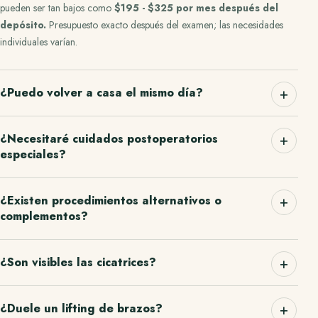
pueden ser tan bajos como
$195 - $325 por mes
después del
depósito.
Presupuesto exacto después del examen; las necesidades
individuales varían.
¿Puedo volver a casa el mismo día?
¿Necesitaré cuidados postoperatorios
especiales?
¿Existen procedimientos alternativos o
complementos?
¿Son visibles las cicatrices?
¿Duele un lifting de brazos?