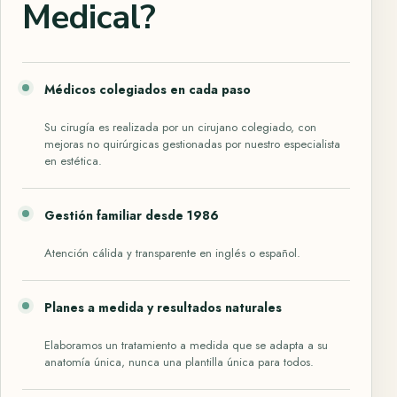
Medical?
Médicos colegiados en cada paso
Su cirugía es realizada por un cirujano colegiado, con
mejoras no quirúrgicas gestionadas por nuestro especialista
en estética.
Gestión familiar desde 1986
Atención cálida y transparente en inglés o español.
Planes a medida y resultados naturales
Elaboramos un tratamiento a medida que se adapta a su
anatomía única, nunca una plantilla única para todos.