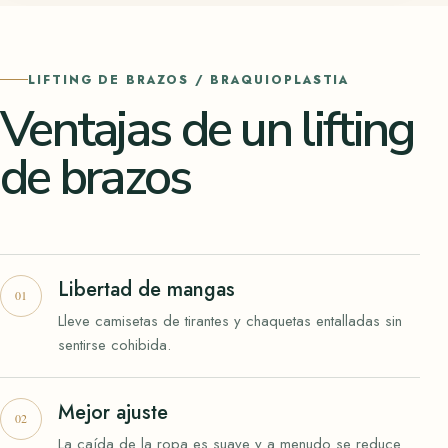
LIFTING DE BRAZOS / BRAQUIOPLASTIA
Ventajas de un lifting
de brazos
Libertad de mangas
Lleve camisetas de tirantes y chaquetas entalladas sin
sentirse cohibida.
Mejor ajuste
La caída de la ropa es suave y a menudo se reduce