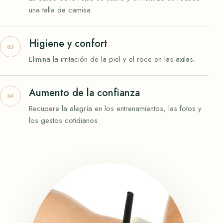
una talla de camisa.
Higiene y confort
Elimina la irritación de la piel y el roce en las axilas.
Aumento de la confianza
Recupere la alegría en los entrenamientos, las fotos y
los gestos cotidianos.