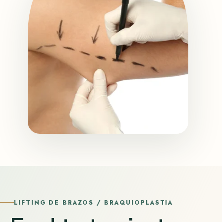
LIFTING DE BRAZOS / BRAQUIOPLASTIA