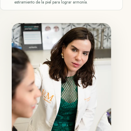
estiramiento de la piel para lograr armonía.