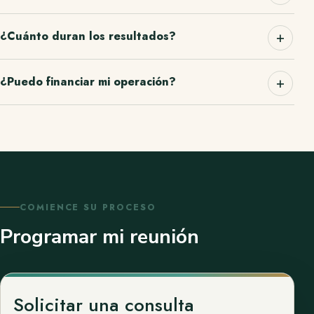
¿Cuánto duran los resultados?
¿Puedo financiar mi operación?
COMIENCE SU PROCESO
Programar mi reunión
Solicitar una consulta