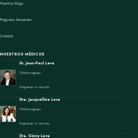
Nuestros blogs
Preguntas frecuentes
Contacto
NUESTROS MÉDICOS
Dr. Jean-Paul Leva
Tiktok
Instagram
Programar mi reunión
Dra. Jacquelline Leva
Tiktok
Instagram
Programar mi reunión
Dra. Ginny Leva