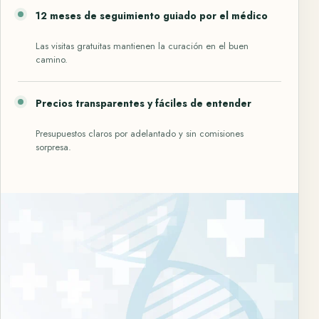
12 meses de seguimiento guiado por el médico
Las visitas gratuitas mantienen la curación en el buen
camino.
Precios transparentes y fáciles de entender
Presupuestos claros por adelantado y sin comisiones
sorpresa.